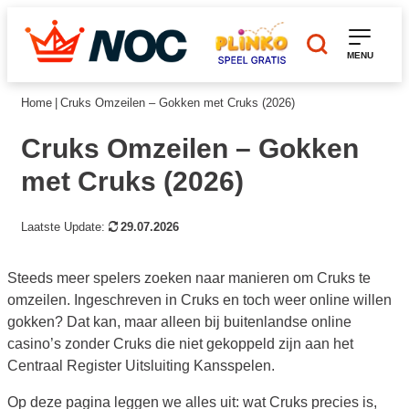
MENU
Home
|
Cruks Omzeilen – Gokken met Cruks (2026)
Cruks Omzeilen – Gokken
met Cruks (2026)
Laatste Update:
29.07.2026
Steeds meer spelers zoeken naar manieren om Cruks te
omzeilen. Ingeschreven in Cruks en toch weer online willen
gokken? Dat kan, maar alleen bij buitenlandse online
casino’s zonder Cruks die niet gekoppeld zijn aan het
Centraal Register Uitsluiting Kansspelen.
Op deze pagina leggen we alles uit: wat Cruks precies is,