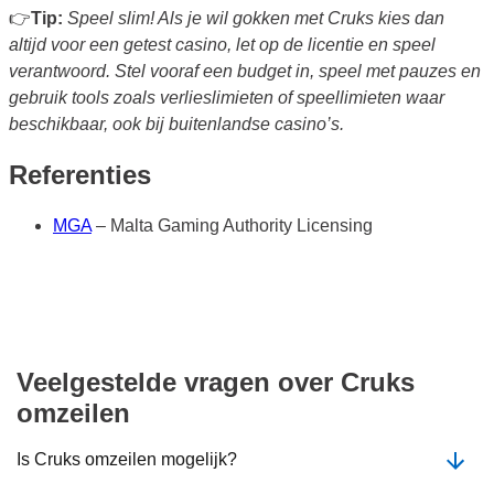
👉
Tip:
Speel slim! Als je wil gokken met Cruks kies dan
altijd voor een getest casino, let op de licentie en speel
verantwoord. Stel vooraf een budget in, speel met pauzes en
gebruik tools zoals verlieslimieten of speellimieten waar
beschikbaar, ook bij buitenlandse casino’s.
Referenties
MGA
– Malta Gaming Authority Licensing
Veelgestelde vragen over Cruks
omzeilen
Is Cruks omzeilen mogelijk?