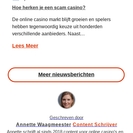
Hoe herken je een scam casino?
De online casino markt blijft groeien en spelers
hebben tegenwoordig keuze uit honderden
verschillende aanbieders. Naast…
Lees Meer
Meer nieuwsberichten
Geschreven door
Annette Waagmeester
Content Schrijver
Annette schrijft al sinds 2018 content voor online casino’s en