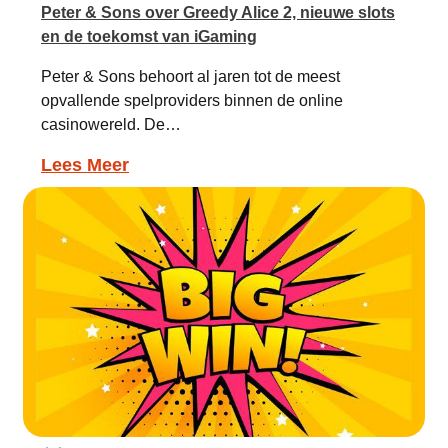
Peter & Sons over Greedy Alice 2, nieuwe slots
en de toekomst van iGaming
Peter & Sons behoort al jaren tot de meest
opvallende spelproviders binnen de online
casinowereld. De…
Lees Meer