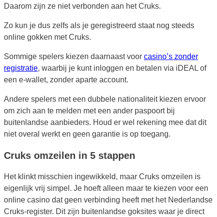
Daarom zijn ze niet verbonden aan het Cruks.
Zo kun je dus zelfs als je geregistreerd staat nog steeds
online gokken met Cruks.
Sommige spelers kiezen daarnaast voor
casino’s zonder
registratie
, waarbij je kunt inloggen en betalen via iDEAL of
een e-wallet, zonder aparte account.
Andere spelers met een dubbele nationaliteit kiezen ervoor
om zich aan te melden met een ander paspoort bij
buitenlandse aanbieders. Houd er wel rekening mee dat dit
niet overal werkt en geen garantie is op toegang.
Cruks omzeilen in 5 stappen
Het klinkt misschien ingewikkeld, maar Cruks omzeilen is
eigenlijk vrij simpel. Je hoeft alleen maar te kiezen voor een
online casino dat geen verbinding heeft met het Nederlandse
Cruks-register. Dit zijn buitenlandse goksites waar je direct