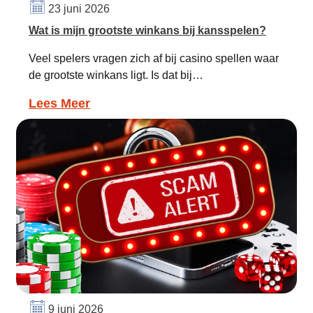
23 juni 2026
Wat is mijn grootste winkans bij kansspelen?
Veel spelers vragen zich af bij casino spellen waar
de grootste winkans ligt. Is dat bij…
Lees Meer
9 juni 2026