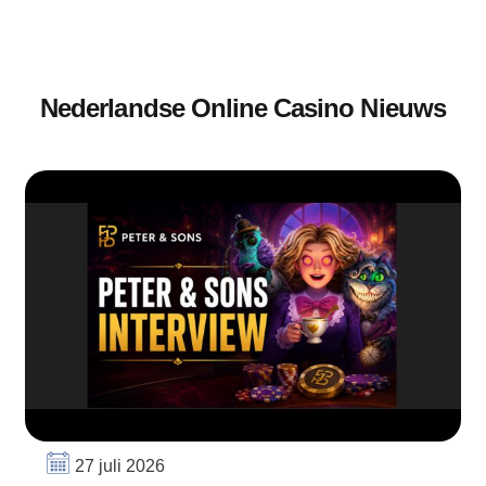
Nederlandse Online Casino Nieuws
27 juli 2026