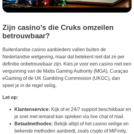
Zijn casino’s die Cruks omzeilen
betrouwbaar?
Buitenlandse casino aanbieders vallen buiten de
Nederlandse wetgeving, maar dat betekent niet dat ze per
definitie onbetrouwbaar zijn. Kies je voor een casino met een
vergunning van de Malta Gaming Authority (MGA), Curaçao
eGaming of de UK Gambling Commission (UKGC), dan
speel je in de regel veilig.
Let op:
Klantenservice:
Kijk of er 24/7 support beschikbaar en
je snel met iemand kan spreken via live chat of mail.
Betaalmethodes:
Bekijk altijd of het casino veilige en
bekende methoden aanbiedt, zoals crypto of MiFinity.