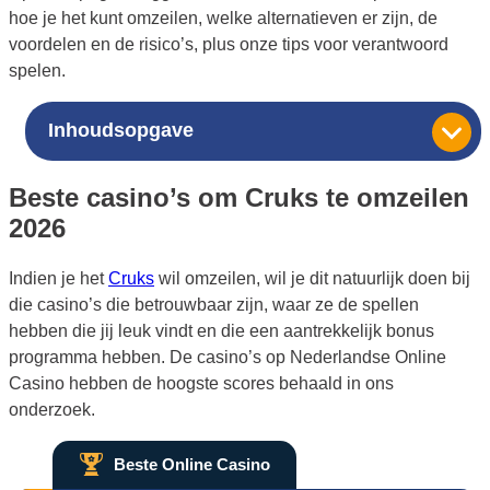
hoe je het kunt omzeilen, welke alternatieven er zijn, de
voordelen en de risico’s, plus onze tips voor verantwoord
spelen.
Inhoudsopgave
Beste casino’s om Cruks te omzeilen
2026
Indien je het
Cruks
wil omzeilen, wil je dit natuurlijk doen bij
die casino’s die betrouwbaar zijn, waar ze de spellen
hebben die jij leuk vindt en die een aantrekkelijk bonus
programma hebben. De casino’s op Nederlandse Online
Casino hebben de hoogste scores behaald in ons
onderzoek.
Beste Online Casino