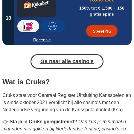
150% tot € 1.500 + 150
gratis spins
Speel Nu
Recensie
Ga naar alle casino's
Wat is Cruks?
Cruks staat voor Centraal Register Uitsluiting Kansspelen en
is sinds oktober 2021 verplicht bij alle casino’s met een
Nederlandse vergunning van de Kansspelautoriteit (Ksa).
👉
Sta je in Cruks geregistreerd?
Dan kun je minimaal 6
maanden niet gokken bij Nederlandse (online) casino’s en