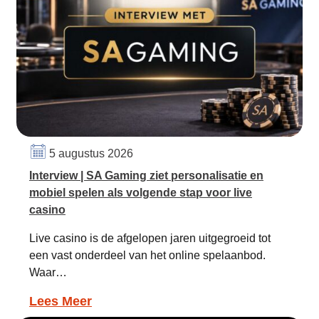
5 augustus 2026
Interview | SA Gaming ziet personalisatie en
mobiel spelen als volgende stap voor live
casino
Live casino is de afgelopen jaren uitgegroeid tot
een vast onderdeel van het online spelaanbod.
Waar…
Lees Meer