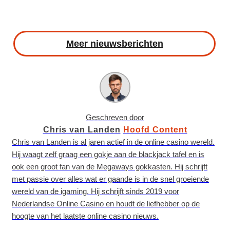
Meer nieuwsberichten
Geschreven door
Chris van Landen
Hoofd Content
Chris van Landen is al jaren actief in de online casino wereld.
Hij waagt zelf graag een gokje aan de blackjack tafel en is
ook een groot fan van de Megaways gokkasten. Hij schrijft
met passie over alles wat er gaande is in de snel groeiende
wereld van de igaming. Hij schrijft sinds 2019 voor
Nederlandse Online Casino en houdt de liefhebber op de
hoogte van het laatste online casino nieuws.