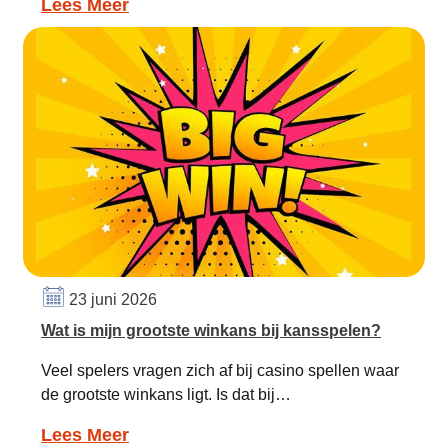
Lees Meer
23 juni 2026
Wat is mijn grootste winkans bij kansspelen?
Veel spelers vragen zich af bij casino spellen waar
de grootste winkans ligt. Is dat bij…
Lees Meer