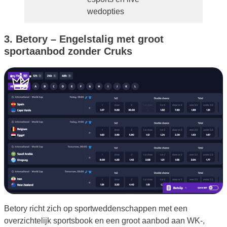
€ 20
wedopties
3. Betory – Engelstalig met groot
sportaanbod zonder Cruks
Betory richt zich op sportweddenschappen met een
overzichtelijk sportsbook en een groot aanbod aan WK-,