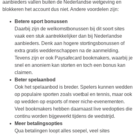
aanbieders vallen buiten de Nederlandse wetgeving en
blokkeren het account dus niet. Andere voordelen zijn:
Betere sport bonussen
Daarbij zijn de welkomstbonussen bij dit soort sites
vaak een stuk aantrekkelijker dan bij Nederlandse
aanbieders. Denk aan hogere stortingsbonussen of
extra gratis weddenschappen na de aanmelding.
Tevens zijn er ook Paysafecard bookmakers, waarbij je
snel en anoniem kan storten en toch een bonus kan
claimen.
Beter spelaanbod
Ook het spelaanbod is breder. Spelers kunnen wedden
op populaire sporten zoals voetbal en tennis, maar ook
op wedden op esports of meer niche-evenementen.
Veel bookmakers hebben daarnaast live wedopties die
continu worden bijgewerkt tijdens de wedstrijd.
Meer betalingsopties
Qua betalingen loopt alles soepel, veel sites