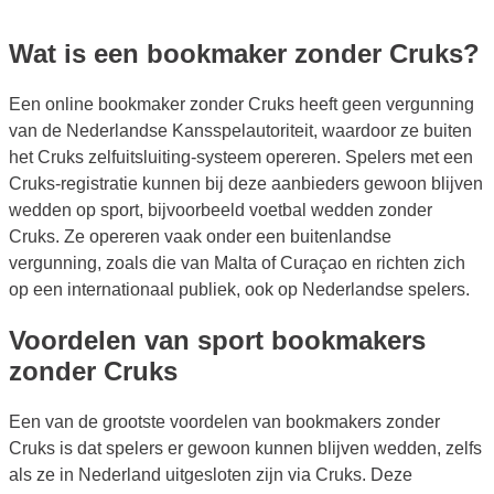
Wat is een bookmaker zonder Cruks?
Een online bookmaker zonder Cruks heeft geen vergunning
van de Nederlandse Kansspelautoriteit, waardoor ze buiten
het Cruks zelfuitsluiting-systeem opereren. Spelers met een
Cruks-registratie kunnen bij deze aanbieders gewoon blijven
wedden op sport, bijvoorbeeld voetbal wedden zonder
Cruks. Ze opereren vaak onder een buitenlandse
vergunning, zoals die van Malta of Curaçao en richten zich
op een internationaal publiek, ook op Nederlandse spelers.
Voordelen van sport bookmakers
zonder Cruks
Een van de grootste voordelen van bookmakers zonder
Cruks is dat spelers er gewoon kunnen blijven wedden, zelfs
als ze in Nederland uitgesloten zijn via Cruks. Deze