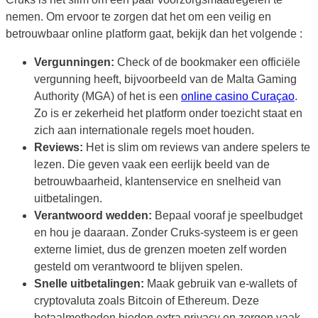
nemen. Om ervoor te zorgen dat het om een veilig en
betrouwbaar online platform gaat, bekijk dan het volgende :
Vergunningen:
Check of de bookmaker een officiële
vergunning heeft, bijvoorbeeld van de Malta Gaming
Authority (MGA) of het is een
online casino Curaçao
.
Zo is er zekerheid het platform onder toezicht staat en
zich aan internationale regels moet houden.
Reviews:
Het is slim om reviews van andere spelers te
lezen. Die geven vaak een eerlijk beeld van de
betrouwbaarheid, klantenservice en snelheid van
uitbetalingen.
Verantwoord wedden:
Bepaal vooraf je speelbudget
en hou je daaraan. Zonder Cruks-systeem is er geen
externe limiet, dus de grenzen moeten zelf worden
gesteld om verantwoord te blijven spelen.
Snelle uitbetalingen:
Maak gebruik van e-wallets of
cryptovaluta zoals Bitcoin of Ethereum. Deze
betaalmethoden bieden extra privacy en zorgen vaak