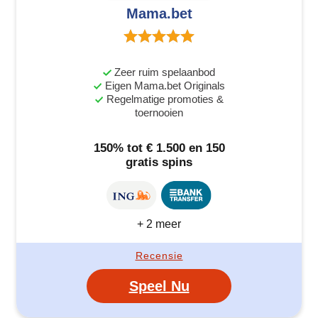
Mama.bet
Zeer ruim spelaanbod
Eigen Mama.bet Originals
Regelmatige promoties &
toernooien
150% tot € 1.500 en 150
gratis spins
+ 2 meer
Recensie
Speel Nu