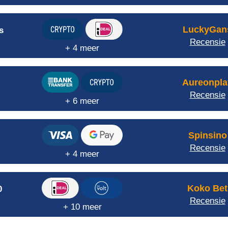
LuckyGan
s
Recensie
+ 4 meer
Aureonpla
Recensie
+ 6 meer
Spinsino
Recensie
+ 4 meer
Koko Bet
0
Recensie
+ 10 meer