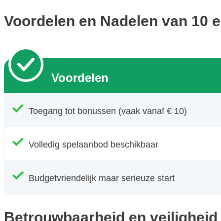
Voordelen en Nadelen van 10 e
Voordelen
Toegang tot bonussen (vaak vanaf € 10)
Volledig spelaanbod beschikbaar
Budgetvriendelijk maar serieuze start
Betrouwbaarheid en veiligheid