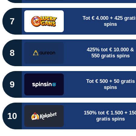
Tot € 4.000 + 425 grati
spins
425% tot € 10.000 &
550 gratis spins
Tot € 500 + 50 gratis
spins
150% tot € 1.500 + 15
gratis spins