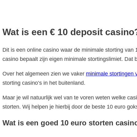
Wat is een € 10 deposit casino
Dit is een online casino waar de minimale storting van 10
casino bepaalt zijn eigen minimale stortingslimiet. Dat
Over het algemeen zien we vaker
minimale stortingen
storting casino’s in het buitenland.
Maar je wil natuurlijk wel van te voren weten welke cas
storten. Wij helpen je hierbij door de beste 10 euro gok
Wat is een goed 10 euro storten casin