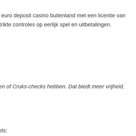
 euro deposit casino buitenland met een licentie van
e controles op eerlijk spel en uitbetalingen.
en of Cruks-checks hebben. Dat biedt meer vrijheid,
ls: