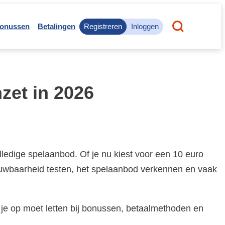
Registreren
Inloggen
onussen
Betalingen
zet in 2026
olledige spelaanbod. Of je nu kiest voor een 10 euro
rouwbaarheid testen, het spelaanbod verkennen en vaak
je op moet letten bij bonussen, betaalmethoden en