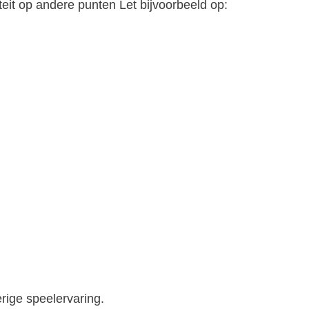
teit op andere punten Let bijvoorbeeld op:
rige speelervaring.