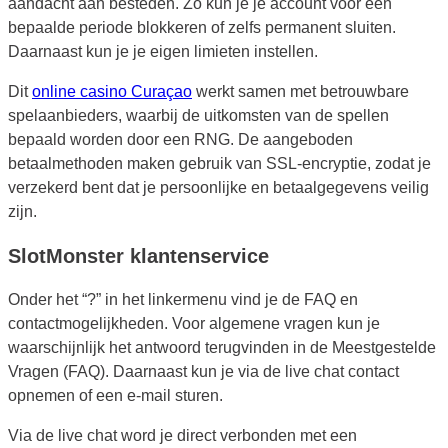
aandacht aan besteden. Zo kun je je account voor een
bepaalde periode blokkeren of zelfs permanent sluiten.
Daarnaast kun je je eigen limieten instellen.
Dit
online casino Curaçao
werkt samen met betrouwbare
spelaanbieders, waarbij de uitkomsten van de spellen
bepaald worden door een RNG. De aangeboden
betaalmethoden maken gebruik van SSL-encryptie, zodat je
verzekerd bent dat je persoonlijke en betaalgegevens veilig
zijn.
SlotMonster klantenservice
Onder het “?” in het linkermenu vind je de FAQ en
contactmogelijkheden. Voor algemene vragen kun je
waarschijnlijk het antwoord terugvinden in de Meestgestelde
Vragen (FAQ). Daarnaast kun je via de live chat contact
opnemen of een e-mail sturen.
Via de live chat word je direct verbonden met een