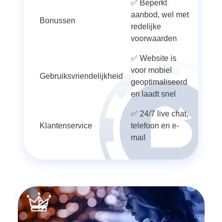
✅ Beperkt
aanbod, wel met
Bonussen
redelijke
voorwaarden
✅ Website is
voor mobiel
Gebruiksvriendelijkheid
geoptimaliseerd
en laadt snel
✅ 24/7 live chat,
Klantenservice
telefoon en e-
mail