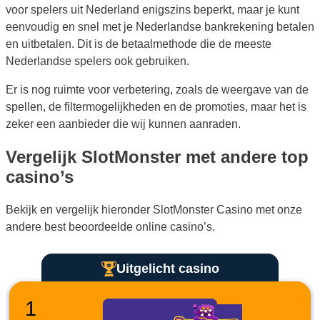
voor spelers uit Nederland enigszins beperkt, maar je kunt
eenvoudig en snel met je Nederlandse bankrekening betalen
en uitbetalen. Dit is de betaalmethode die de meeste
Nederlandse spelers ook gebruiken.
Er is nog ruimte voor verbetering, zoals de weergave van de
spellen, de filtermogelijkheden en de promoties, maar het is
zeker een aanbieder die wij kunnen aanraden.
Vergelijk SlotMonster met andere top
casino’s
Bekijk en vergelijk hieronder SlotMonster Casino met onze
andere best beoordeelde online casino’s.
Uitgelicht casino
1