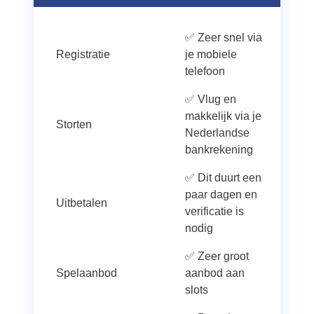
✅ Zeer snel via
Registratie
je mobiele
telefoon
✅ Vlug en
makkelijk via je
Storten
Nederlandse
bankrekening
✅ Dit duurt een
paar dagen en
Uitbetalen
verificatie is
nodig
✅ Zeer groot
Spelaanbod
aanbod aan
slots