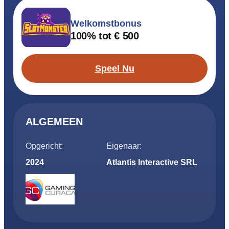
Welkomstbonus
100% tot € 500
Speel Nu
ALGEMEEN
Opgericht:
Eigenaar:
2024
Atlantis Interactive SRL