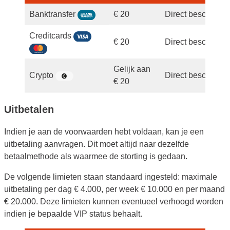
Banktransfer
€ 20
Direct beschikbaa
Creditcards
€ 20
Direct beschikbaa
Gelijk aan
Crypto
Direct beschikbaa
€ 20
Uitbetalen
Indien je aan de voorwaarden hebt voldaan, kan je een
uitbetaling aanvragen. Dit moet altijd naar dezelfde
betaalmethode als waarmee de storting is gedaan.
De volgende limieten staan standaard ingesteld: maximale
uitbetaling per dag € 4.000, per week € 10.000 en per maand
€ 20.000. Deze limieten kunnen eventueel verhoogd worden
indien je bepaalde VIP status behaalt.