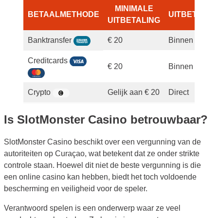
MINIMALE
BETAALMETHODE
UITBETAAL
UITBETALING
Banktransfer
€ 20
Binnen 72 uur
Creditcards
€ 20
Binnen 72 uur
Crypto
Gelijk aan € 20
Direct
Is SlotMonster Casino betrouwbaar?
SlotMonster Casino beschikt over een vergunning van de
autoriteiten op Curaçao, wat betekent dat ze onder strikte
controle staan. Hoewel dit niet de beste vergunning is die
een online casino kan hebben, biedt het toch voldoende
bescherming en veiligheid voor de speler.
Verantwoord spelen is een onderwerp waar ze veel