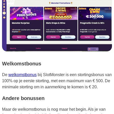
Welkomstbonus
De
welkomstbonus
bij SlotMonster is een stortingsbonus van
100% op je eerste storting, met een maximum van € 500. De
minimale storting om in aanmerking te komen is € 20.
Andere bonussen
Maar de welkomstbonus is nog maar het begin. Als je van