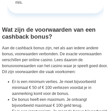
mis.
Wat zijn de voorwaarden van een
cashback bonus?
Aan de cashback bonus zijn, net als aan iedere andere
bonus, voorwaarden verbonden. De exacte voorwaarden
verschillen per online casino. Lees daarom de
bonusvoorwaarden van het casino waar je speelt goed door.
Dit zijn voorwaarden die vaak voorkomen:
Er is een minimum verlies. Je moet bijvoorbeeld
minimaal € 50 of € 100 verliezen voordat je in
aanmerking komt voor de bonus.
De bonus heeft een maximum. Je ontvangt
bijvoorbeeld maximaal € 100 geld terug.