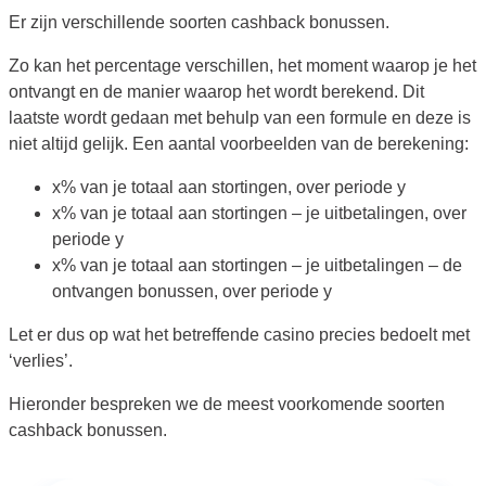
Er zijn verschillende soorten cashback bonussen.
Zo kan het percentage verschillen, het moment waarop je het
ontvangt en de manier waarop het wordt berekend. Dit
laatste wordt gedaan met behulp van een formule en deze is
niet altijd gelijk. Een aantal voorbeelden van de berekening:
x% van je totaal aan stortingen, over periode y
x% van je totaal aan stortingen – je uitbetalingen, over
periode y
x% van je totaal aan stortingen – je uitbetalingen – de
ontvangen bonussen, over periode y
Let er dus op wat het betreffende casino precies bedoelt met
‘verlies’.
Hieronder bespreken we de meest voorkomende soorten
cashback bonussen.