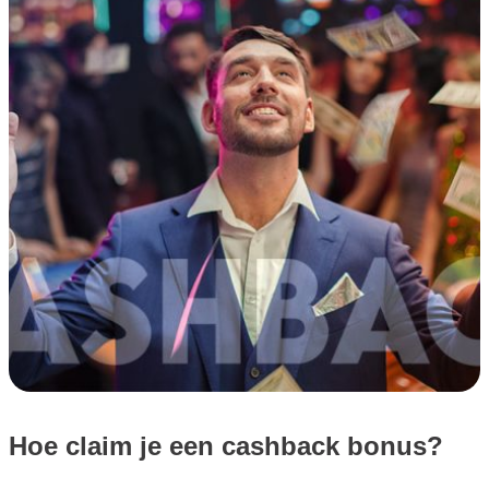
Hoe claim je een cashback bonus?