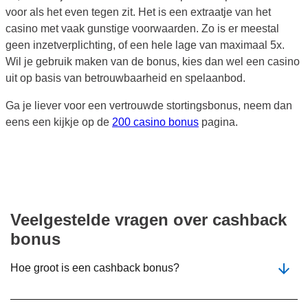
voor als het even tegen zit. Het is een extraatje van het
casino met vaak gunstige voorwaarden. Zo is er meestal
geen inzetverplichting, of een hele lage van maximaal 5x.
Wil je gebruik maken van de bonus, kies dan wel een casino
uit op basis van betrouwbaarheid en spelaanbod.
Ga je liever voor een vertrouwde stortingsbonus, neem dan
eens een kijkje op de
200 casino bonus
pagina.
Veelgestelde vragen over cashback
bonus
Hoe groot is een cashback bonus?
Meestal zijn de cashback bonussen niet zo groot als