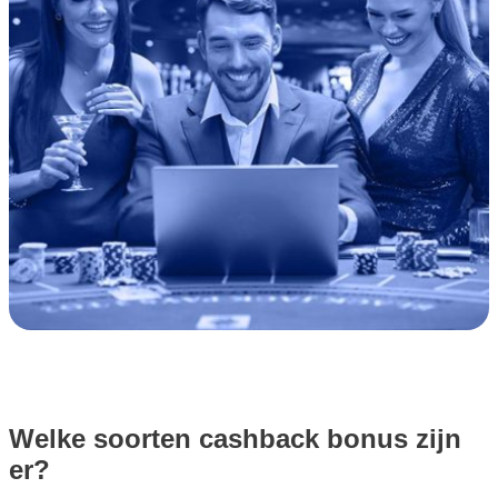
Welke soorten cashback bonus zijn
er?