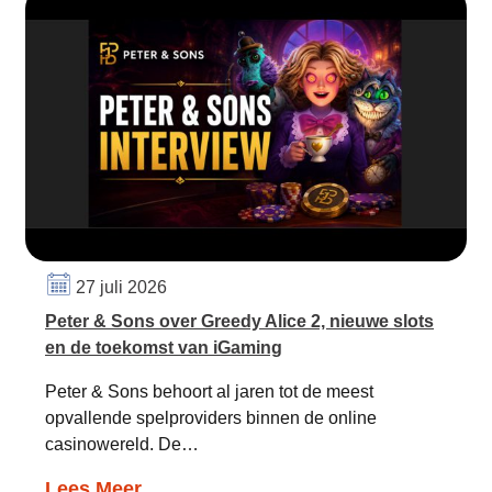
27 juli 2026
Peter & Sons over Greedy Alice 2, nieuwe slots
en de toekomst van iGaming
Peter & Sons behoort al jaren tot de meest
opvallende spelproviders binnen de online
casinowereld. De…
Lees Meer