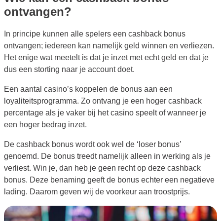
ontvangen?
In principe kunnen alle spelers een cashback bonus
ontvangen; iedereen kan namelijk geld winnen en verliezen.
Het enige wat meetelt is dat je inzet met echt geld en dat je
dus een storting naar je account doet.
Een aantal casino’s koppelen de bonus aan een
loyaliteitsprogramma. Zo ontvang je een hoger cashback
percentage als je vaker bij het casino speelt of wanneer je
een hoger bedrag inzet.
De cashback bonus wordt ook wel de ‘loser bonus’
genoemd. De bonus treedt namelijk alleen in werking als je
verliest. Win je, dan heb je geen recht op deze cashback
bonus. Deze benaming geeft de bonus echter een negatieve
lading. Daarom geven wij de voorkeur aan troostprijs.