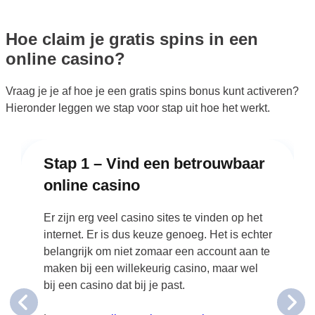
Hoe claim je gratis spins in een
online casino?
Vraag je je af hoe je een gratis spins bonus kunt activeren?
Hieronder leggen we stap voor stap uit hoe het werkt.
Stap 1 – Vind een betrouwbaar
online casino
Er zijn erg veel casino sites te vinden op het
internet. Er is dus keuze genoeg. Het is echter
belangrijk om niet zomaar een account aan te
maken bij een willekeurig casino, maar wel
bij een casino dat bij je past.