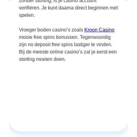
zonder storting, is je casino account
verifiëren. Je kunt daarna direct beginnen met
spelen.
Vroeger boden casino’s zoals
Kroon Casino
mooie free spins bonussen. Tegenwoordig
zijn no deposit free spins lastiger te vinden.
Bij de meeste online casino’s zal je eerst een
storting moeten doen.