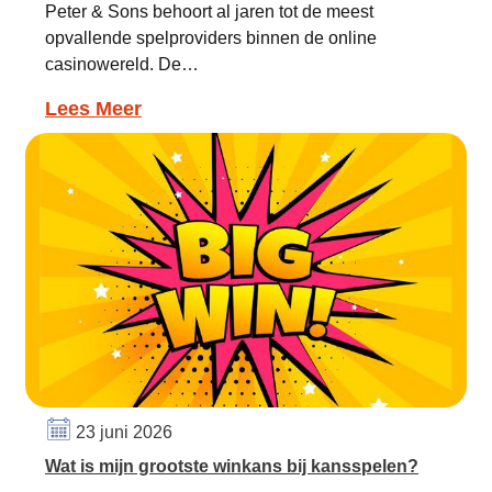
Peter & Sons behoort al jaren tot de meest
opvallende spelproviders binnen de online
casinowereld. De…
Lees Meer
23 juni 2026
Wat is mijn grootste winkans bij kansspelen?