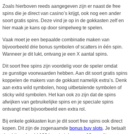
Zoals hierboven reeds aangegeven zijn er naast de free
spins die je direct van casino’s krijgt, ook nog een ander
soort gratis spins. Deze vind je op in de gokkasten zelf en
hier maak je kans op door simpelweg te spelen.
Vaak moet je een bepaalde combinatie maken van
bijvoorbeeld drie bonus symbolen of scatters in één spin.
Wanneer je dit lukt, ontvang je een X aantal spins.
Dit soort free spins zijn voordelig voor de speler omdat
ze gunstige voorwaarden hebben. Aan dit soort gratis spins
koppelen de makers van de gokkast namelijk extra’s. Denk
aan extra wild symbolen, hoog uitbetalende symbolen of
sticky wild symbolen. Het kan ook zo zijn dat de spins
afwijken van gebruikelijke spins en je speciale spins
ontvangt met bijvoorbeeld een extra rol.
Bij enkele gokkasten kun je dit soort free spins ook direct
kopen. Dit zijn de zogenaamde
bonus buy slots
. Je betaalt