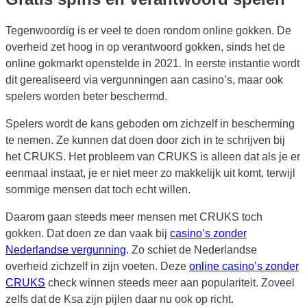
Tegenwoordig is er veel te doen rondom online gokken. De
overheid zet hoog in op verantwoord gokken, sinds het de
online gokmarkt openstelde in 2021. In eerste instantie wordt
dit gerealiseerd via vergunningen aan casino’s, maar ook
spelers worden beter beschermd.
Spelers wordt de kans geboden om zichzelf in bescherming
te nemen. Ze kunnen dat doen door zich in te schrijven bij
het CRUKS. Het probleem van CRUKS is alleen dat als je er
eenmaal instaat, je er niet meer zo makkelijk uit komt, terwijl
sommige mensen dat toch echt willen.
Daarom gaan steeds meer mensen met CRUKS toch
gokken. Dat doen ze dan vaak bij
casino’s zonder
Nederlandse vergunning
. Zo schiet de Nederlandse
overheid zichzelf in zijn voeten. Deze
online casino’s zonder
CRUKS
check winnen steeds meer aan populariteit. Zoveel
zelfs dat de Ksa zijn pijlen daar nu ook op richt.