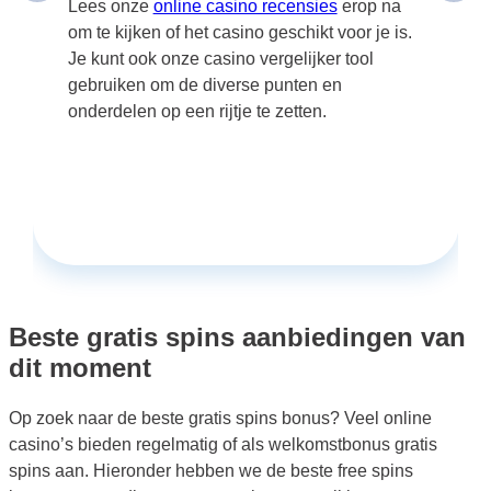
Lees onze
online casino recensies
erop na
om te kijken of het casino geschikt voor je is.
Je kunt ook onze casino vergelijker tool
gebruiken om de diverse punten en
onderdelen op een rijtje te zetten.
Beste gratis spins aanbiedingen van
dit moment
Op zoek naar de beste gratis spins bonus? Veel online
casino’s bieden regelmatig of als welkomstbonus gratis
spins aan. Hieronder hebben we de beste free spins