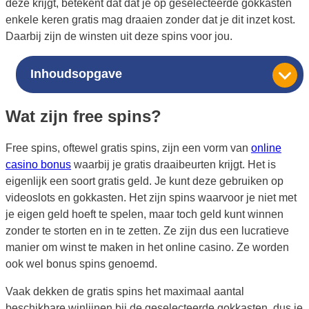
deze krijgt, betekent dat dat je op geselecteerde gokkasten
enkele keren gratis mag draaien zonder dat je dit inzet kost.
Daarbij zijn de winsten uit deze spins voor jou.
Inhoudsopgave
Wat zijn free spins?
Free spins, oftewel gratis spins, zijn een vorm van
online
casino bonus
waarbij je gratis draaibeurten krijgt. Het is
eigenlijk een soort gratis geld. Je kunt deze gebruiken op
videoslots en gokkasten. Het zijn spins waarvoor je niet met
je eigen geld hoeft te spelen, maar toch geld kunt winnen
zonder te storten en in te zetten. Ze zijn dus een lucratieve
manier om winst te maken in het online casino. Ze worden
ook wel bonus spins genoemd.
Vaak dekken de gratis spins het maximaal aantal
beschikbare winlijnen bij de geselecteerde gokkasten, dus je