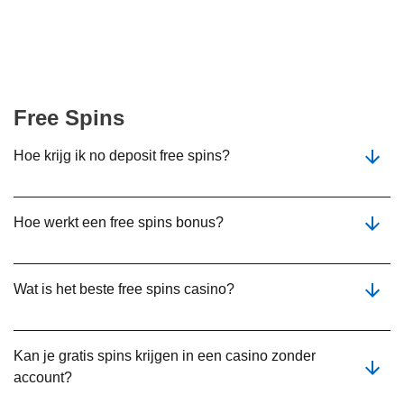
Free Spins
Hoe krijg ik no deposit free spins?
Niet alle casino’s bieden een gratis spins bonus zonder
Hoe werkt een free spins bonus?
storting aan. Wanneer je er een gevonden hebt met
deze veelgezochte bonus, is het enig wat je hoeft te
doen een account aanmaken. Je verifieert je account en
Met een free spins bonus ontvang je enkele gratis spins
Wat is het beste free spins casino?
kunt direct genieten van je gratis spins.
voor online gokkasten. Je krijgt deze gratis draaibeurten
als onderdeel van bijvoorbeeld de casino
welkomstbonus, een stortingsbonus of als no deposit
Er zijn verschillende online casino’s die gratis spins in
Kan je gratis spins krijgen in een casino zonder
bonus.
allerlei vormen aanbieden. Welke het beste bij jou en
account?
jouw speelstijl past is heel persoonlijk. Bovenaan deze