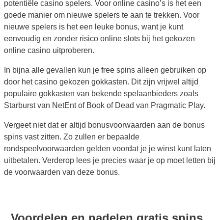
potentiële casino spelers. Voor online casino’s is het een
goede manier om nieuwe spelers te aan te trekken. Voor
nieuwe spelers is het een leuke bonus, want je kunt
eenvoudig en zonder risico online slots bij het gekozen
online casino uitproberen.
In bijna alle gevallen kun je free spins alleen gebruiken op
door het casino gekozen gokkasten. Dit zijn vrijwel altijd
populaire gokkasten van bekende spelaanbieders zoals
Starburst van NetEnt of Book of Dead van Pragmatic Play.
Vergeet niet dat er altijd bonusvoorwaarden aan de bonus
spins vast zitten. Zo zullen er bepaalde
rondspeelvoorwaarden gelden voordat je je winst kunt laten
uitbetalen. Verderop lees je precies waar je op moet letten bij
de voorwaarden van deze bonus.
Voordelen en nadelen gratis spins