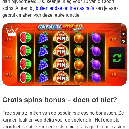
dan bijvoorbeeld 100 keer je inleg voor 10 van dit soort
spins. Alleen bij
buitenlandse online casino’s
kan je vaak
gebruik maken van deze leuke functie.
Gratis spins bonus – doen of niet?
Free spins zijn één van de populairste casino bonussen. Ze
kunnen leuk en voordelig voor de speler zijn. Het grootste
voordeel is dat je zonder kosten met gratis geld in het casino