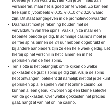
hoeveel je spin waard is. Hier kun je zelf niets aan
veranderen, maar het is goed om te weten. Zo kan een
free spin bijvoorbeeld € 0,05, € 0,10 of € 0,20 waard
zijn. Dit staat aangegeven in de promotievoorwaarden.
Daarnaast moet je rekening houden met de
vervaldatum van free spins. Vaak zijn ze maar een
beperkte periode geldig. In sommige casino’s moet je
de free spins binnen de 24 uur hebben opgebruikt en
bij andere aanbieders zijn ze een hele week geldig. Let
hierbij op het verschil in het claimen en in het
gebruiken van de free spins.
Ten slotte is het belangrijk om te kijken op welke
gokkasten de gratis spins geldig zijn. Als je de spins
hebt ontvangen, betekent dit namelijk niet dat je ze kunt
gebruiken op alle spellen van het online casino. Ze
kunnen alleen gebruikt worden op een kleine selectie
van de gokkasten. Over welke gokkasten het precies
gaat, hangt af van het online casino.