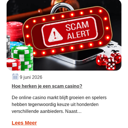
9 juni 2026
Hoe herken je een scam casino?
De online casino markt blijft groeien en spelers
hebben tegenwoordig keuze uit honderden
verschillende aanbieders. Naast…
Lees Meer