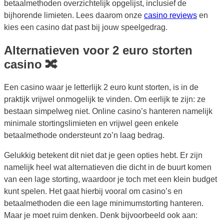
betaalmethoden overzichtelijk opgelijst, inclusief de
bijhorende limieten. Lees daarom onze
casino reviews
en
kies een casino dat past bij jouw speelgedrag.
Alternatieven voor 2 euro storten
casino 🔀
Een casino waar je letterlijk 2 euro kunt storten, is in de
praktijk vrijwel onmogelijk te vinden. Om eerlijk te zijn: ze
bestaan simpelweg niet. Online casino’s hanteren namelijk
minimale stortingslimieten en vrijwel geen enkele
betaalmethode ondersteunt zo’n laag bedrag.
Gelukkig betekent dit niet dat je geen opties hebt. Er zijn
namelijk heel wat alternatieven die dicht in de buurt komen
van een lage storting, waardoor je toch met een klein budget
kunt spelen. Het gaat hierbij vooral om casino’s en
betaalmethoden die een lage minimumstorting hanteren.
Maar je moet ruim denken. Denk bijvoorbeeld ook aan: