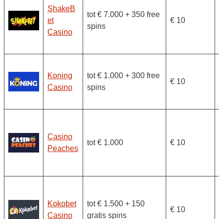
ShakeB
tot € 7.000 + 350 free
et
€ 10
spins
Casino
Koning
tot € 1.000 + 300 free
€ 10
Casino
spins
Casino
tot € 1.000
€ 10
Peaches
Kokobet
tot € 1.500 + 150
€ 10
Casino
gratis spins