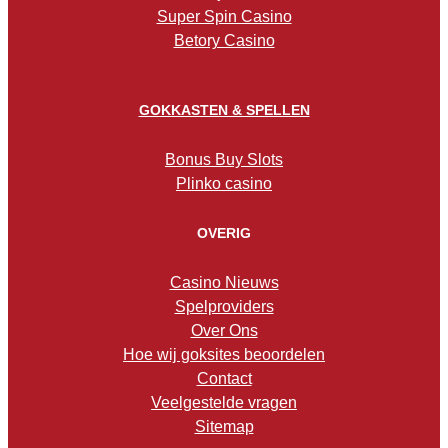
Super Spin Casino
Betory Casino
GOKKASTEN & SPELLEN
Bonus Buy Slots
Plinko casino
OVERIG
Casino Nieuws
Spelproviders
Over Ons
Hoe wij goksites beoordelen
Contact
Veelgestelde vragen
Sitemap