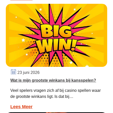
23 juni 2026
Wat is mijn grootste winkans bij kansspelen?
Veel spelers vragen zich af bij casino spellen waar
de grootste winkans ligt. Is dat bij…
Lees Meer