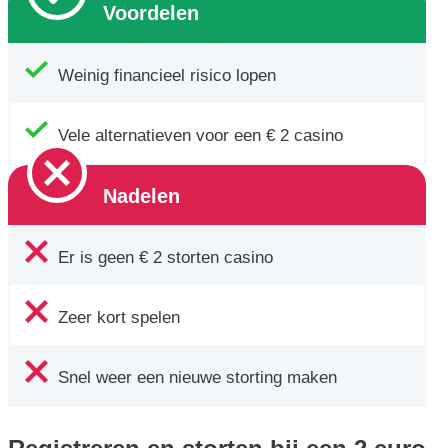
Voordelen
Weinig financieel risico lopen
Vele alternatieven voor een € 2 casino
Nadelen
Er is geen € 2 storten casino
Zeer kort spelen
Snel weer een nieuwe storting maken