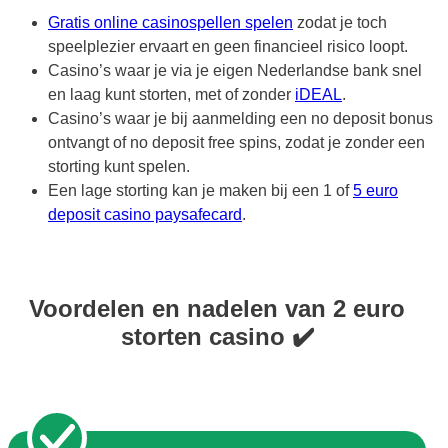
Gratis online casinospellen spelen
zodat je toch
speelplezier ervaart en geen financieel risico loopt.
Casino’s waar je via je eigen Nederlandse bank snel
en laag kunt storten, met of zonder
iDEAL
.
Casino’s waar je bij aanmelding een no deposit bonus
ontvangt of no deposit free spins, zodat je zonder een
storting kunt spelen.
Een lage storting kan je maken bij een 1 of
5 euro
deposit casino paysafecard
.
Voordelen en nadelen van 2 euro
storten casino ✔️