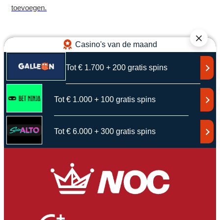
toevoegen.
Casino's van de maand
Close
Tot € 1.700 + 200 gratis spins
Tot € 1.000 + 100 gratis spins
Tot € 6.000 + 300 gratis spins