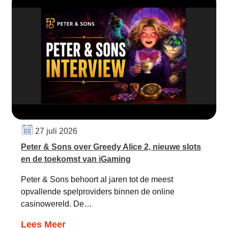
27 juli 2026
Peter & Sons over Greedy Alice 2, nieuwe slots
en de toekomst van iGaming
Peter & Sons behoort al jaren tot de meest
opvallende spelproviders binnen de online
casinowereld. De…
Lees Meer