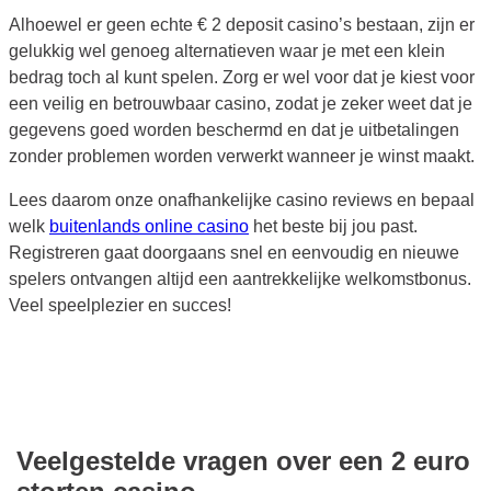
Alhoewel er geen echte € 2 deposit casino’s bestaan, zijn er
gelukkig wel genoeg alternatieven waar je met een klein
bedrag toch al kunt spelen. Zorg er wel voor dat je kiest voor
een veilig en betrouwbaar casino, zodat je zeker weet dat je
gegevens goed worden beschermd en dat je uitbetalingen
zonder problemen worden verwerkt wanneer je winst maakt.
Lees daarom onze onafhankelijke casino reviews en bepaal
welk
buitenlands online casino
het beste bij jou past.
Registreren gaat doorgaans snel en eenvoudig en nieuwe
spelers ontvangen altijd een aantrekkelijke welkomstbonus.
Veel speelplezier en succes!
Veelgestelde vragen over een 2 euro