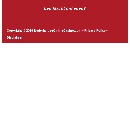
Een klacht indienen?
Copyright © 2026
NederlandseOnlineCasino.com
Privacy Policy
Disclaimer