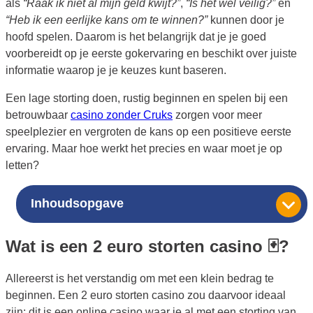
als
“Raak ik niet al mijn geld kwijt?”
,
“Is het wel veilig?”
en
“Heb ik een eerlijke kans om te winnen?”
kunnen door je
hoofd spelen. Daarom is het belangrijk dat je je goed
voorbereidt op je eerste gokervaring en beschikt over juiste
informatie waarop je je keuzes kunt baseren.
Een lage storting doen, rustig beginnen en spelen bij een
betrouwbaar
casino zonder Cruks
zorgen voor meer
speelplezier en vergroten de kans op een positieve eerste
ervaring. Maar hoe werkt het precies en waar moet je op
letten?
Inhoudsopgave
Wat is een 2 euro storten casino 🃏?
Allereerst is het verstandig om met een klein bedrag te
beginnen. Een 2 euro storten casino zou daarvoor ideaal
zijn: dit is een online casino waar je al met een storting van