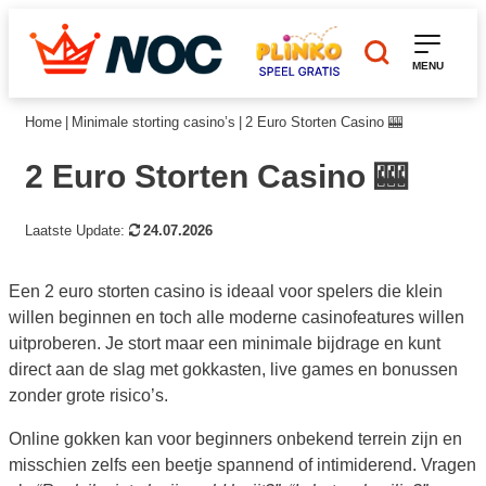
MENU
Home
|
Minimale storting casino’s
|
2 Euro Storten Casino 🎰
2 Euro Storten Casino 🎰
Laatste Update:
24.07.2026
Een 2 euro storten casino is ideaal voor spelers die klein
willen beginnen en toch alle moderne casinofeatures willen
uitproberen. Je stort maar een minimale bijdrage en kunt
direct aan de slag met gokkasten, live games en bonussen
zonder grote risico’s.
Online gokken kan voor beginners onbekend terrein zijn en
misschien zelfs een beetje spannend of intimiderend. Vragen