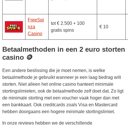
FreeSpi
tot € 2.500 + 100
nza
€ 10
gratis spins
Casino
Betaalmethoden in een 2 euro storten
casino 🪙
Een andere beslissing die je moet nemen, is welke
betaalmethode je gebruikt wanneer je een laag bedrag wilt
storten. Niet alleen het online casino hanteert minimale
stortingslimieten, ook de betaalmethode zelf doet dat. Zo ligt
de minimale storting met een voucher vaak hoger dan met
een bankkaart. Ook creditcards zoals Visa en Mastercard
hebben doorgaans een hogere minimale stortingslimiet.
In onze reviews hebben we de verschillende