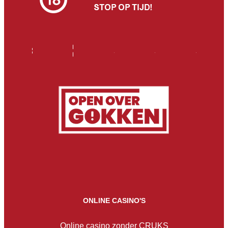
ONLINE CASINO'S
Online casino zonder CRUKS