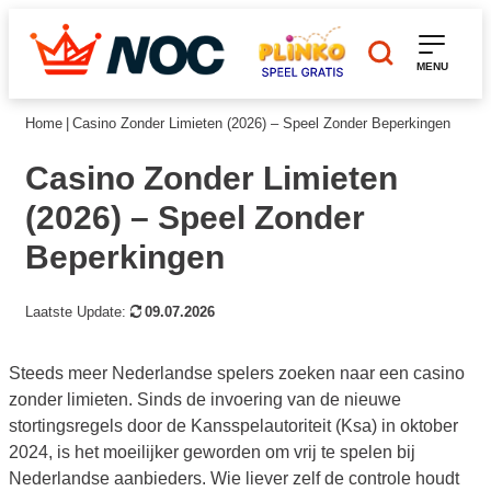
MENU
Home
|
Casino Zonder Limieten (2026) – Speel Zonder Beperkingen
Casino Zonder Limieten
(2026) – Speel Zonder
Beperkingen
Laatste Update:
09.07.2026
Steeds meer Nederlandse spelers zoeken naar een casino
zonder limieten. Sinds de invoering van de nieuwe
stortingsregels door de Kansspelautoriteit (Ksa) in oktober
2024, is het moeilijker geworden om vrij te spelen bij
Nederlandse aanbieders. Wie liever zelf de controle houdt