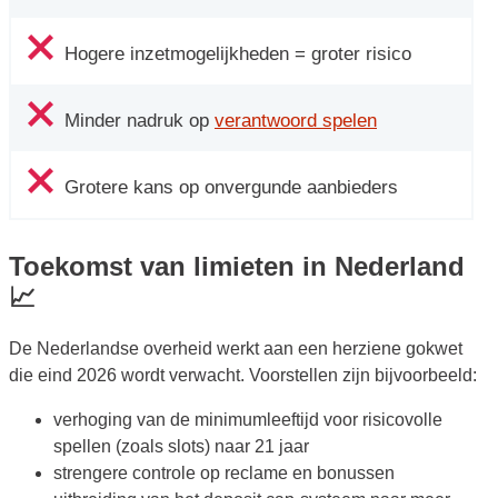
Hogere inzetmogelijkheden = groter risico
Minder nadruk op
verantwoord spelen
Grotere kans op onvergunde aanbieders
Toekomst van limieten in Nederland
📈
De Nederlandse overheid werkt aan een herziene gokwet
die eind 2026 wordt verwacht. Voorstellen zijn bijvoorbeeld:
verhoging van de minimumleeftijd voor risicovolle
spellen (zoals slots) naar 21 jaar
strengere controle op reclame en bonussen