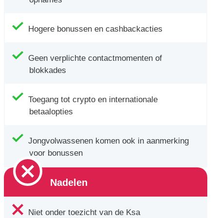
Hogere bonussen en cashbackacties
Geen verplichte contactmomenten of
blokkades
Toegang tot crypto en internationale
betaalopties
Jongvolwassenen komen ook in aanmerking
voor bonussen
Nadelen
Niet onder toezicht van de Ksa