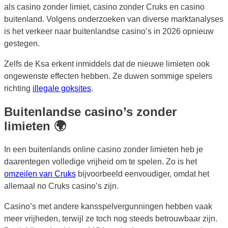
als casino zonder limiet, casino zonder Cruks en casino
buitenland. Volgens onderzoeken van diverse marktanalyses
is het verkeer naar buitenlandse casino’s in 2026 opnieuw
gestegen.
Zelfs de Ksa erkent inmiddels dat de nieuwe limieten ook
ongewenste effecten hebben. Ze duwen sommige spelers
richting
illegale goksites
.
Buitenlandse casino’s zonder
limieten 🌍
In een buitenlands online casino zonder limieten heb je
daarentegen volledige vrijheid om te spelen. Zo is het
omzeilen van Cruks
bijvoorbeeld eenvoudiger, omdat het
allemaal no Cruks casino’s zijn.
Casino’s met andere kansspelvergunningen hebben vaak
meer vrijheden, terwijl ze toch nog steeds betrouwbaar zijn.