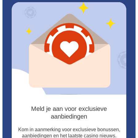
Meld je aan voor exclusieve
aanbiedingen
Kom in aanmerking voor exclusieve bonussen,
aanbiedingen en het laatste casino nieuws.