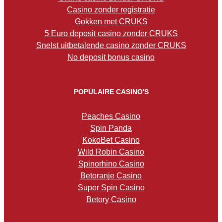
Casino zonder registratie
Gokken met CRUKS
5 Euro deposit casino zonder CRUKS
Snelst uitbetalende casino zonder CRUKS
No deposit bonus casino
POPULAIRE CASINO'S
Peaches Casino
Spin Panda
KokoBet Casino
Wild Robin Casino
Spinorhino Casino
Betoranje Casino
Super Spin Casino
Betory Casino