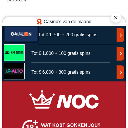
Casino's van de maand
Close
Tot € 1.700 + 200 gratis spins
Tot € 1.000 + 100 gratis spins
Tot € 6.000 + 300 gratis spins