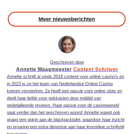
Meer nieuwsberichten
Geschreven door
Annette Waagmeester
Content Schrijver
Annette schrijft al sinds 2018 content voor online casino’s en
in 2023 is ze het team van Nederlandse Online Casino
komen versterken. Ze heeft een passie voor online slots en
deelt haar liefde voor gokkasten door middel van
gedetailleerde reviews. Haar passie voor de casinowereld
gaat verder dan het geschreven woord; Annette waagt ook
graag een gokje aan de blackjacktafel, waardoor haar inzicht
en ervaring een extra dimensie aan haar levendige schrijfstijl
toevoegen.