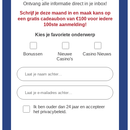
Ontvang alle informatie direct in je inbox!
Schrijf je deze maand in en maak kans op
een gratis cadeaubon van €100 voor iedere
100ste aanmelding!
Kies je favoriete onderwerp
Bonussen
Nieuwe
Casino Nieuws
Casino’s
Ik ben ouder dan 24 jaar en accepteer
het privacybeleid.