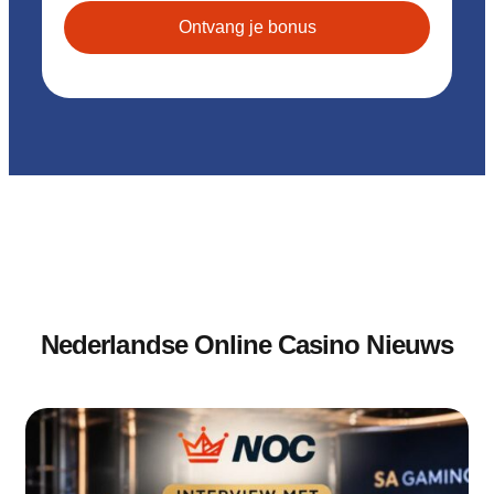
Nederlandse Online Casino Nieuws