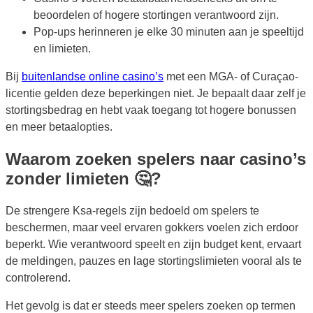
beoordelen of hogere stortingen verantwoord zijn.
Pop-ups herinneren je elke 30 minuten aan je speeltijd
en limieten.
Bij
buitenlandse online casino’s
met een MGA- of Curaçao-
licentie gelden deze beperkingen niet. Je bepaalt daar zelf je
stortingsbedrag en hebt vaak toegang tot hogere bonussen
en meer betaalopties.
Waarom zoeken spelers naar casino’s
zonder limieten 🤔?
De strengere Ksa-regels zijn bedoeld om spelers te
beschermen, maar veel ervaren gokkers voelen zich erdoor
beperkt. Wie verantwoord speelt en zijn budget kent, ervaart
de meldingen, pauzes en lage stortingslimieten vooral als te
controlerend.
Het gevolg is dat er steeds meer spelers zoeken op termen