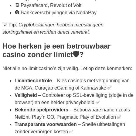
🧾 Paysafecard, Revolut of Volt
🏦 Bankoverschrijvingen via NodaPay
💡
Tip:
Cryptobetalingen hebben meestal geen
stortingslimiet en worden direct verwerkt.
Hoe herken je een betrouwbaar
casino zonder limiet🛡️?
Niet alle no-limit casino’s zijn veilig. Let op deze kenmerken:
Licentiecontrole
– Kies casino’s met vergunning van
de MGA, Curaçao eGaming of Kahnawake ✅
Veiligheid
– Controleer op SSL-beveiliging (slotje in de
browser) en een helder privacybeleid ✅
Bekende spelproviders
– Betrouwbare namen zoals
NetEnt, Play’n GO, Pragmatic Play of Evolution ✅
Transparante voorwaarden
– Snelle uitbetalingen
zonder verborgen kosten ✅