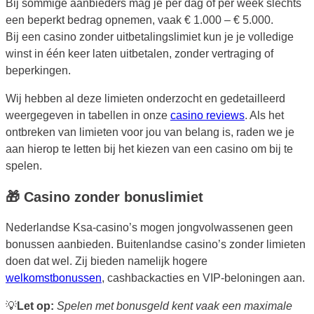
Bij sommige aanbieders mag je per dag of per week slechts
een beperkt bedrag opnemen, vaak € 1.000 – € 5.000.
Bij een casino zonder uitbetalingslimiet kun je je volledige
winst in één keer laten uitbetalen, zonder vertraging of
beperkingen.
Wij hebben al deze limieten onderzocht en gedetailleerd
weergegeven in tabellen in onze
casino reviews
. Als het
ontbreken van limieten voor jou van belang is, raden we je
aan hierop te letten bij het kiezen van een casino om bij te
spelen.
🎁 Casino zonder bonuslimiet
Nederlandse Ksa-casino’s mogen jongvolwassenen geen
bonussen aanbieden. Buitenlandse casino’s zonder limieten
doen dat wel. Zij bieden namelijk hogere
welkomstbonussen
, cashbackacties en VIP-beloningen aan.
💡
Let op:
Spelen met bonusgeld kent vaak een maximale