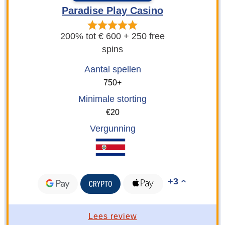
Paradise Play Casino
200% tot € 600 + 250 free
spins
Aantal spellen
750+
Minimale storting
€20
Vergunning
+3
Lees review