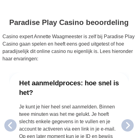
Paradise Play Casino beoordeling
Casino expert Annette Waagmeester is zelf bij Paradise Play
Casino gaan spelen en heeft eens goed uitgetest of hoe
paradijselijk dit online casino nu eigenlijk is. Lees hieronder
haar ervaringen:
Het aanmeldproces: hoe snel is
het?
Je kunt je hier heel snel aanmelden. Binnen
twee minuten was het me gelukt. Je hoeft
slechts enkele gegevens in te vullen en je
account te activeren via een link in je e-mail.
Op een later moment kun je je ID en bewijs