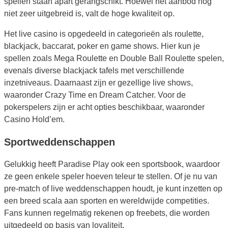
spellen staan apart gerangschikt. Hoewel het aanbod nog
niet zeer uitgebreid is, valt de hoge kwaliteit op.
Het live casino is opgedeeld in categorieën als roulette,
blackjack, baccarat, poker en game shows. Hier kun je
spellen zoals Mega Roulette en Double Ball Roulette spelen,
evenals diverse blackjack tafels met verschillende
inzetniveaus. Daarnaast zijn er gezellige live shows,
waaronder Crazy Time en Dream Catcher. Voor de
pokerspelers zijn er acht opties beschikbaar, waaronder
Casino Hold’em.
Sportweddenschappen
Gelukkig heeft Paradise Play ook een sportsbook, waardoor
ze geen enkele speler hoeven teleur te stellen. Of je nu van
pre-match of live weddenschappen houdt, je kunt inzetten op
een breed scala aan sporten en wereldwijde competities.
Fans kunnen regelmatig rekenen op freebets, die worden
uitgedeeld op basis van loyaliteit.