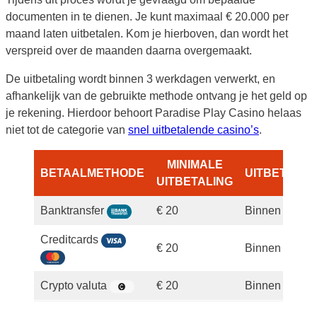
documenten in te dienen. Je kunt maximaal € 20.000 per
maand laten uitbetalen. Kom je hierboven, dan wordt het
verspreid over de maanden daarna overgemaakt.
De uitbetaling wordt binnen 3 werkdagen verwerkt, en
afhankelijk van de gebruikte methode ontvang je het geld op
je rekening. Hierdoor behoort Paradise Play Casino helaas
niet tot de categorie van
snel uitbetalende casino’s
.
MINIMALE
BETAALMETHODE
UITBETAAL
UITBETALING
Banktransfer
€ 20
Binnen 3 wer
Creditcards
€ 20
Binnen 3 wer
Crypto valuta
€ 20
Binnen 3 wer