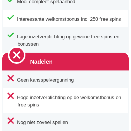
Mooi compleet spelaanbod
Interessante welkomstbonus incl 250 free spins
Lage inzetverplichting op gewone free spins en
bonussen
Nadelen
Geen kansspelvergunning
Hoge inzetverplichting op de welkomstbonus en
free spins
Nog niet zoveel spellen