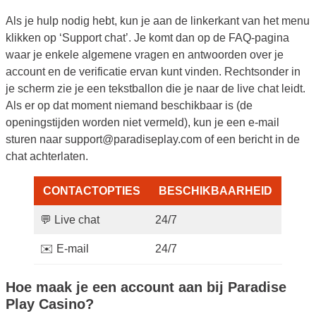
Als je hulp nodig hebt, kun je aan de linkerkant van het menu
klikken op ‘Support chat’. Je komt dan op de FAQ-pagina
waar je enkele algemene vragen en antwoorden over je
account en de verificatie ervan kunt vinden. Rechtsonder in
je scherm zie je een tekstballon die je naar de live chat leidt.
Als er op dat moment niemand beschikbaar is (de
openingstijden worden niet vermeld), kun je een e-mail
sturen naar support@paradiseplay.com of een bericht in de
chat achterlaten.
CONTACTOPTIES
BESCHIKBAARHEID
💬 Live chat
24/7
✉️ E-mail
24/7
Hoe maak je een account aan bij Paradise
Play Casino?