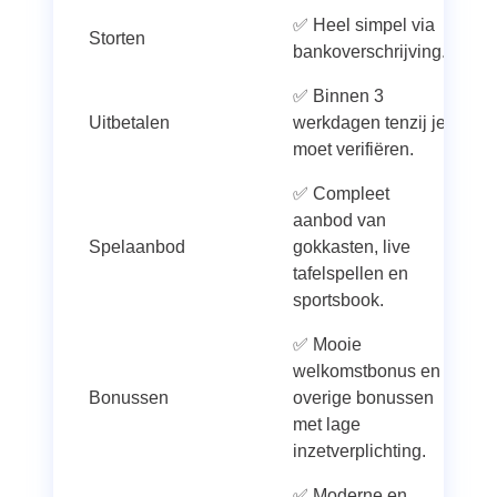
✅ Heel simpel via
Storten
bankoverschrijving.
✅ Binnen 3
Uitbetalen
werkdagen tenzij je
moet verifiëren.
✅ Compleet
aanbod van
Spelaanbod
gokkasten, live
tafelspellen en
sportsbook.
✅ Mooie
welkomstbonus en
Bonussen
overige bonussen
met lage
inzetverplichting.
✅ Moderne en