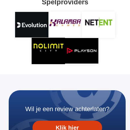
Spelproviders
Wil je een review achterlaten?
Klik hier