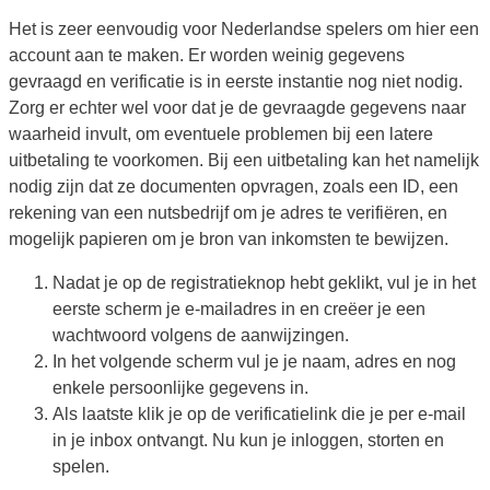
Het is zeer eenvoudig voor Nederlandse spelers om hier een
account aan te maken. Er worden weinig gegevens
gevraagd en verificatie is in eerste instantie nog niet nodig.
Zorg er echter wel voor dat je de gevraagde gegevens naar
waarheid invult, om eventuele problemen bij een latere
uitbetaling te voorkomen. Bij een uitbetaling kan het namelijk
nodig zijn dat ze documenten opvragen, zoals een ID, een
rekening van een nutsbedrijf om je adres te verifiëren, en
mogelijk papieren om je bron van inkomsten te bewijzen.
Nadat je op de registratieknop hebt geklikt, vul je in het
eerste scherm je e-mailadres in en creëer je een
wachtwoord volgens de aanwijzingen.
In het volgende scherm vul je je naam, adres en nog
enkele persoonlijke gegevens in.
Als laatste klik je op de verificatielink die je per e-mail
in je inbox ontvangt. Nu kun je inloggen, storten en
spelen.