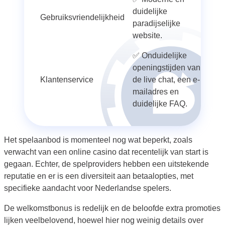
duidelijke
Gebruiksvriendelijkheid
paradijselijke
website.
✅ Onduidelijke
openingstijden van
Klantenservice
de live chat, een e-
mailadres en
duidelijke FAQ.
Het spelaanbod is momenteel nog wat beperkt, zoals
verwacht van een online casino dat recentelijk van start is
gegaan. Echter, de spelproviders hebben een uitstekende
reputatie en er is een diversiteit aan betaalopties, met
specifieke aandacht voor Nederlandse spelers.
De welkomstbonus is redelijk en de beloofde extra promoties
lijken veelbelovend, hoewel hier nog weinig details over