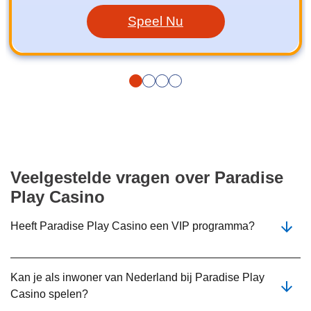
Speel Nu
Veelgestelde vragen over Paradise
Play Casino
Heeft Paradise Play Casino een VIP programma?
Nee, dat hebben ze niet. Spelers worden echter wel
Kan je als inwoner van Nederland bij Paradise Play
persoonlijk aanbiedingen gedaan, gebaseerd op hun
Casino spelen?
stortingen en gameplay. En dit kan voor VIP spelers en