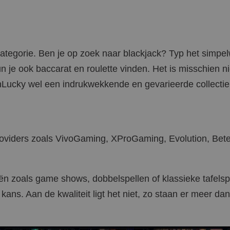
 categorie. Ben je op zoek naar blackjack? Typ het simpe
un je ook baccarat en roulette vinden. Het is misschien 
ashLucky wel een indrukwekkende en gevarieerde collecti
viders zoals VivoGaming, XProGaming, Evolution, Beter
eën zoals game shows, dobbelspellen of klassieke tafelspe
kans. Aan de kwaliteit ligt het niet, zo staan er meer da