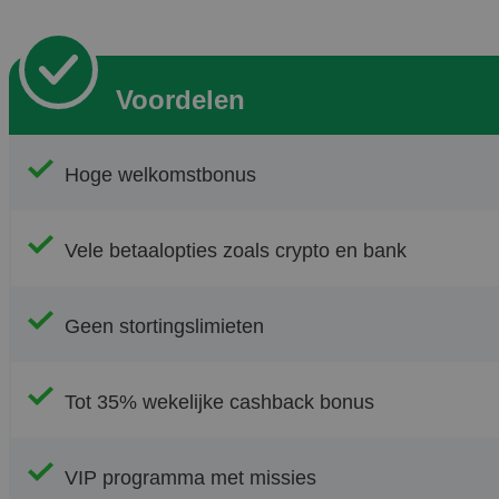
Voordelen
Hoge welkomstbonus
Vele betaalopties zoals crypto en bank
Geen stortingslimieten
Tot 35% wekelijke cashback bonus
VIP programma met missies