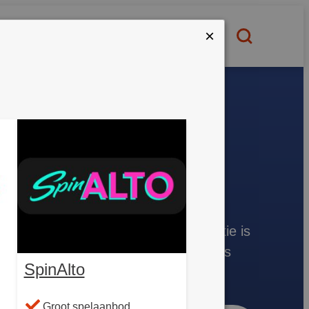
×
Registreren
Inloggen
onussen
Betalingen
Deel
4-07-2026
nbod van 3.500 spellen. De registratie is
ning. Vrijheid en keuze staan hier dus
SpinAlto
Groot spelaanbod