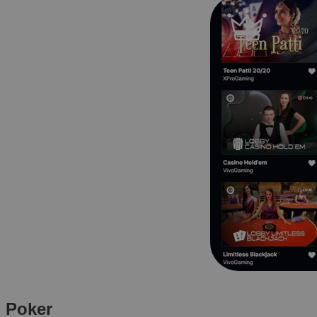
Poker