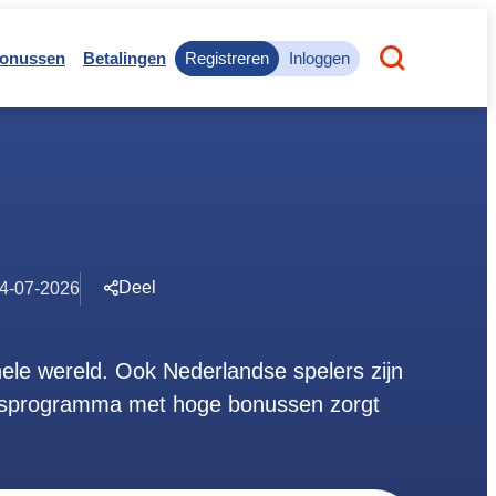
Registreren
Inloggen
onussen
Betalingen
Deel
4-07-2026
hele wereld. Ook Nederlandse spelers zijn
bonusprogramma met hoge bonussen zorgt