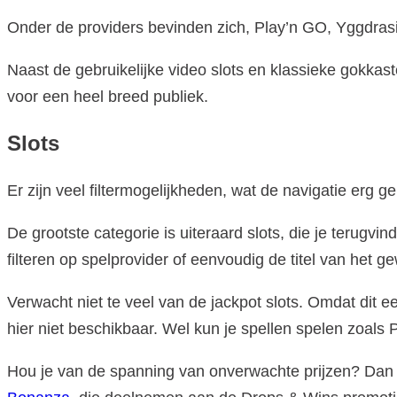
Onder de providers bevinden zich, Play’n GO, Yggdra
Naast de gebruikelijke video slots en klassieke gokkast
voor een heel breed publiek.
Slots
Er zijn veel filtermogelijkheden, wat de navigatie erg g
De grootste categorie is uiteraard slots, die je terugvi
filteren op spelprovider of eenvoudig de titel van het 
Verwacht niet te veel van de jackpot slots. Omdat dit 
hier niet beschikbaar. Wel kun je spellen spelen zoals 
Hou je van de spanning van onverwachte prijzen? Dan i