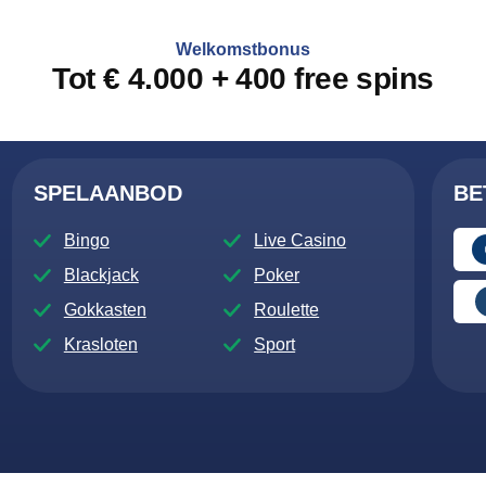
Welkomstbonus
Tot € 4.000 + 400 free spins
SPELAANBOD
BE
Bingo
Live Casino
Blackjack
Poker
Gokkasten
Roulette
Krasloten
Sport