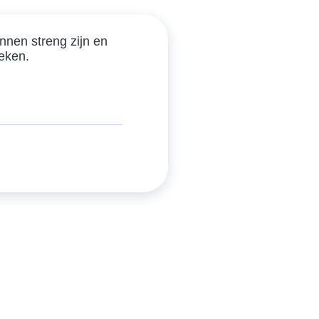
nen streng zijn en
eken.