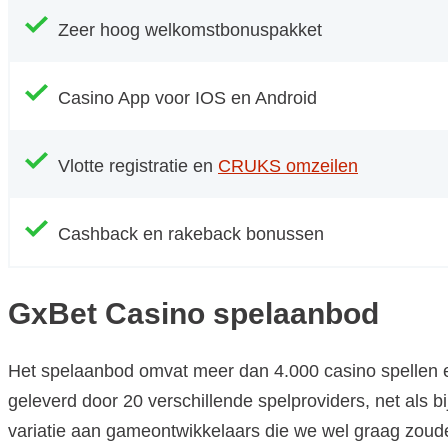
Zeer hoog welkomstbonuspakket
Casino App voor IOS en Android
Vlotte registratie en
CRUKS omzeilen
Cashback en rakeback bonussen
GxBet Casino spelaanbod
Het spelaanbod omvat meer dan 4.000 casino spellen e
geleverd door 20 verschillende spelproviders, net als 
variatie aan gameontwikkelaars die we wel graag zoud