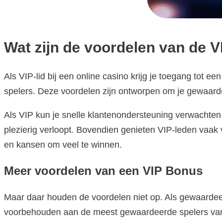
Wat zijn de voordelen van de 
Als VIP-lid bij een online casino krijg je toegang tot
spelers. Deze voordelen zijn ontworpen om je gewaarde
Als VIP kun je snelle klantenondersteuning verwachten 
plezierig verloopt. Bovendien genieten VIP-leden vaak
en kansen om veel te winnen.
Meer voordelen van een VIP Bonus
Maar daar houden de voordelen niet op. Als gewaardeer
voorbehouden aan de meest gewaardeerde spelers van het