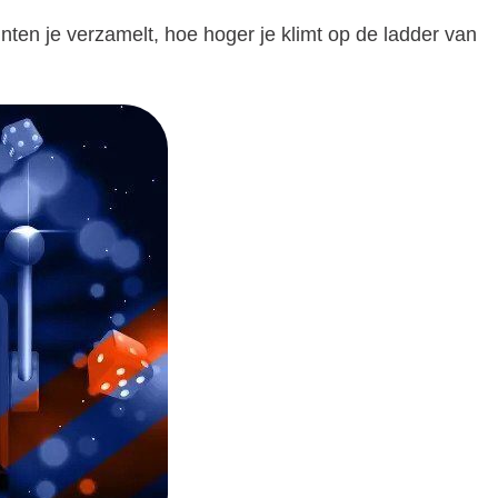
nten je verzamelt, hoe hoger je klimt op de ladder van