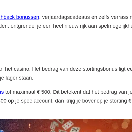
shback bonussen
, verjaardagscadeaus en zelfs verrassi
 worden, ontgrendel je een heel nieuw rijk aan spelmogeli
n het casino. Het bedrag van deze stortingsbonus ligt e
je lager staan.
us
tot maximaal € 500. Dit betekent dat het bedrag van je
500 op je speelaccount, dan krijg je bovenop je storting €