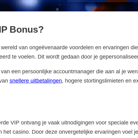
VIP Bonus?
 een wereld van ongeëvenaarde voordelen en ervaringen di
erd te voelen. Dit wordt gedaan door je gepersonaliseer
van een persoonlijke accountmanager die aan al je wense
 van
snellere uitbetalingen
, hogere stortingslimieten en e
de VIP ontvang je vaak uitnodigingen voor speciale even
 casino. Door deze onvergetelijke ervaringen voel je je 