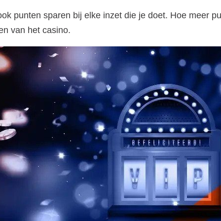
k punten sparen bij elke inzet die je doet. Hoe meer pu
en van het casino.