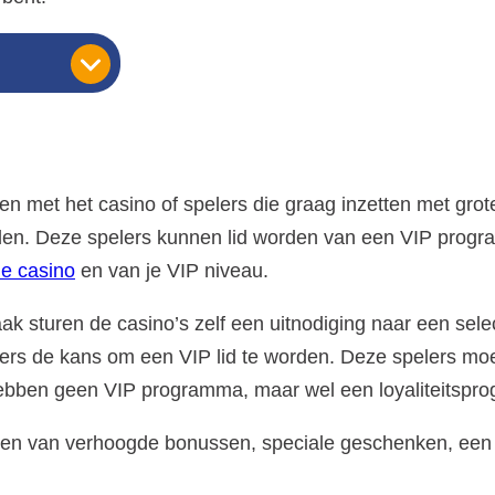
bben met het casino of spelers die graag inzetten met gr
den. Deze spelers kunnen lid worden van een VIP progr
ne casino
en van je VIP niveau.
aak sturen de casino’s zelf een uitnodiging naar een sel
lers de kans om een VIP lid te worden. Deze spelers m
ebben geen VIP programma, maar wel een loyaliteitsprog
ten van verhoogde bonussen, speciale geschenken, een 