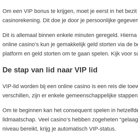
Om een VIP bonus te krijgen, moet je eerst in het bezit
casinorekening. Dit doe je door je persoonlijke gegeven
Dit is allemaal binnen enkele minuten geregeld. Hierna h
online casino’s kun je gemakkelijk geld storten via de
platform en geld storten om te gaan spelen. Kijk voor 
De stap van lid naar VIP lid
VIP-lid worden bij een online casino is een reis die toe
verschillen, zijn er enkele gemeenschappelijke stappen 
Om te beginnen kan het consequent spelen in hetzelfde 
lidmaatschap. Veel casino’s hebben zogeheten “gelaagd
niveau bereikt, krijg je automatisch VIP-status.