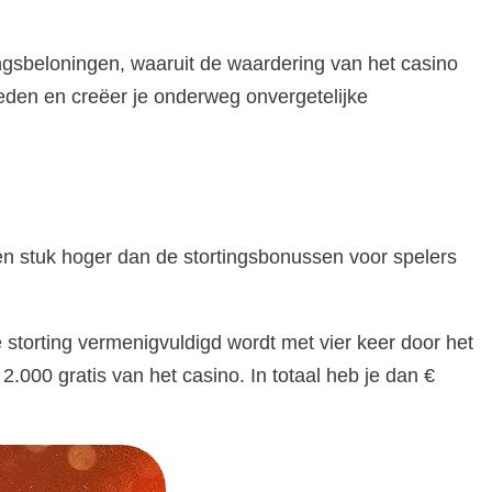
ngsbeloningen, waaruit de waardering van het casino
jkheden en creëer je onderweg onvergetelijke
en stuk hoger dan de stortingsbonussen voor spelers
 storting vermenigvuldigd wordt met vier keer door het
 2.000 gratis van het casino. In totaal heb je dan €