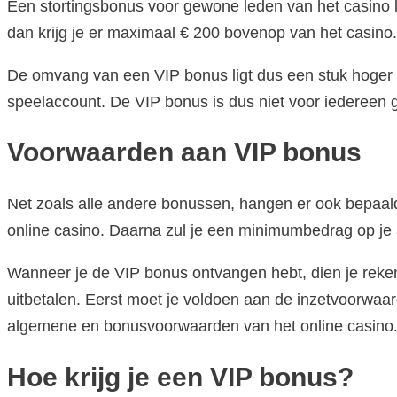
Een stortingsbonus voor gewone leden van het casino li
dan krijg je er maximaal € 200 bovenop van het casino.
De omvang van een VIP bonus ligt dus een stuk hoger e
speelaccount. De VIP bonus is dus niet voor iedereen g
Voorwaarden aan VIP bonus
Net zoals alle andere bonussen, hangen er ook bepaal
online casino. Daarna zul je een minimumbedrag op je a
Wanneer je de VIP bonus ontvangen hebt, dien je reken
uitbetalen. Eerst moet je voldoen aan de inzetvoorwaa
algemene en bonusvoorwaarden van het online casino
Hoe krijg je een VIP bonus?