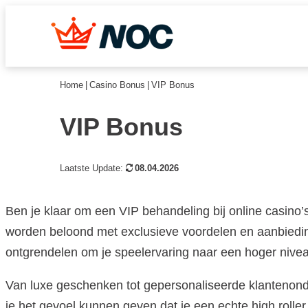
Home
|
Casino Bonus
|
VIP Bonus
VIP Bonus
Laatste Update:
08.04.2026
Ben je klaar om een VIP behandeling bij online casino’
worden beloond met exclusieve voordelen en aanbiedin
ontgrendelen om je speelervaring naar een hoger niveau 
Van luxe geschenken tot gepersonaliseerde klantenonde
je het gevoel kunnen geven dat je een echte high roller