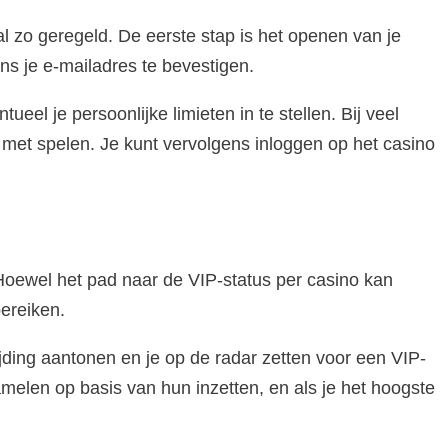
al zo geregeld. De eerste stap is het openen van je
ns je e-mailadres te bevestigen.
eel je persoonlijke limieten in te stellen. Bij veel
 met spelen. Je kunt vervolgens inloggen op het casino
t. Hoewel het pad naar de VIP-status per casino kan
bereiken.
jding aantonen en je op de radar zetten voor een VIP-
melen op basis van hun inzetten, en als je het hoogste