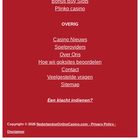
Bonus Buy Slots
Plinko casino
OVERIG
Casino Nieuws
Spelproviders
Over Ons
Hoe wij goksites beoordelen
Contact
Veelgestelde vragen
Sitemap
Een klacht indienen?
Copyright © 2026
NederlandseOnlineCasino.com
Privacy Policy
Disclaimer