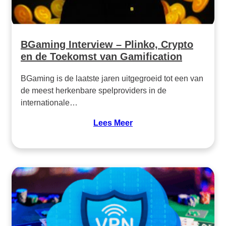
BGaming Interview – Plinko, Crypto
en de Toekomst van Gamification
BGaming is de laatste jaren uitgegroeid tot een van
de meest herkenbare spelproviders in de
internationale…
Lees Meer