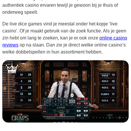
authentiek casino ervaren tewijl je gewoon bij je thuis of
onderweg speelt.
De live dice games vind je meestal onder het kopje ‘live
casino’. Of je maakt gebruik van de zoek functie. Als je geen
zin hebt om lang te zoeken, kan je er ook onze
online casino
reviews
op na slaan. Dan zie je direct welke online casino’s
welke dobbelspellen in hun assortiment hebben.