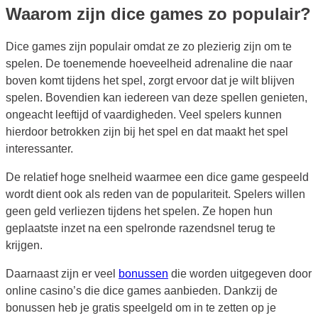
Waarom zijn dice games zo populair?
Dice games zijn populair omdat ze zo plezierig zijn om te
spelen. De toenemende hoeveelheid adrenaline die naar
boven komt tijdens het spel, zorgt ervoor dat je wilt blijven
spelen. Bovendien kan iedereen van deze spellen genieten,
ongeacht leeftijd of vaardigheden. Veel spelers kunnen
hierdoor betrokken zijn bij het spel en dat maakt het spel
interessanter.
De relatief hoge snelheid waarmee een dice game gespeeld
wordt dient ook als reden van de populariteit. Spelers willen
geen geld verliezen tijdens het spelen. Ze hopen hun
geplaatste inzet na een spelronde razendsnel terug te
krijgen.
Daarnaast zijn er veel
bonussen
die worden uitgegeven door
online casino’s die dice games aanbieden. Dankzij de
bonussen heb je gratis speelgeld om in te zetten op je