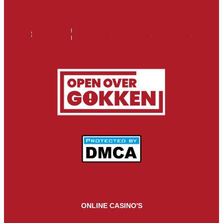
ONLINE CASINO'S