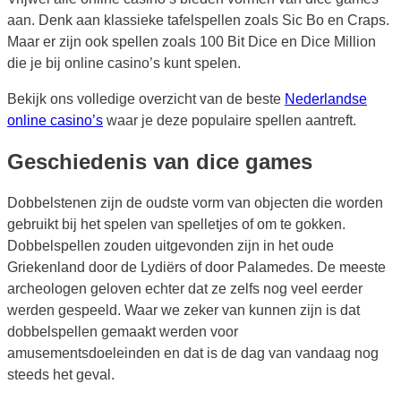
aan. Denk aan klassieke tafelspellen zoals Sic Bo en Craps.
Maar er zijn ook spellen zoals 100 Bit Dice en Dice Million
die je bij online casino’s kunt spelen.
Bekijk ons volledige overzicht van de beste
Nederlandse
online casino’s
waar je deze populaire spellen aantreft.
Geschiedenis van dice games
Dobbelstenen zijn de oudste vorm van objecten die worden
gebruikt bij het spelen van spelletjes of om te gokken.
Dobbelspellen zouden uitgevonden zijn in het oude
Griekenland door de Lydiërs of door Palamedes. De meeste
archeologen geloven echter dat ze zelfs nog veel eerder
werden gespeeld. Waar we zeker van kunnen zijn is dat
dobbelspellen gemaakt werden voor
amusementsdoeleinden en dat is de dag van vandaag nog
steeds het geval.