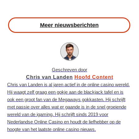
Meer nieuwsberichten
Geschreven door
Chris van Landen
Hoofd Content
Chris van Landen is al jaren actief in de online casino wereld.
Hij waagt zelf graag een gokje aan de blackjack tafel en is
ook een groot fan van de Megaways gokkasten. Hij schrijft
met passie over alles wat er gaande is in de snel groeiende
wereld van de igaming. Hij schrijft sinds 2019 voor
Nederlandse Online Casino en houdt de liefhebber op de
hoogte van het laatste online casino nieuws.