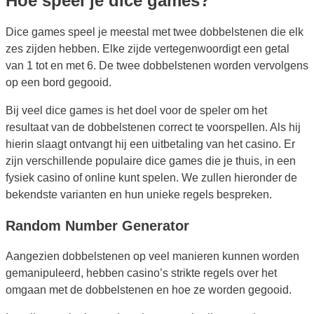
Hoe speel je dice games?
Dice games speel je meestal met twee dobbelstenen die elk
zes zijden hebben. Elke zijde vertegenwoordigt een getal
van 1 tot en met 6. De twee dobbelstenen worden vervolgens
op een bord gegooid.
Bij veel dice games is het doel voor de speler om het
resultaat van de dobbelstenen correct te voorspellen. Als hij
hierin slaagt ontvangt hij een uitbetaling van het casino. Er
zijn verschillende populaire dice games die je thuis, in een
fysiek casino of online kunt spelen. We zullen hieronder de
bekendste varianten en hun unieke regels bespreken.
Random Number Generator
Aangezien dobbelstenen op veel manieren kunnen worden
gemanipuleerd, hebben casino’s strikte regels over het
omgaan met de dobbelstenen en hoe ze worden gegooid.