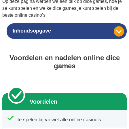
Op deze pagina werpen we een blik op dice games, hoe je
ze kunt spelen en welke dice games je kunt spelen bij de
beste online casino’s.
Inhoudsopgave
Voordelen en nadelen online dice
games
Voordelen
Te spelen bij vrijwel alle online casino’s