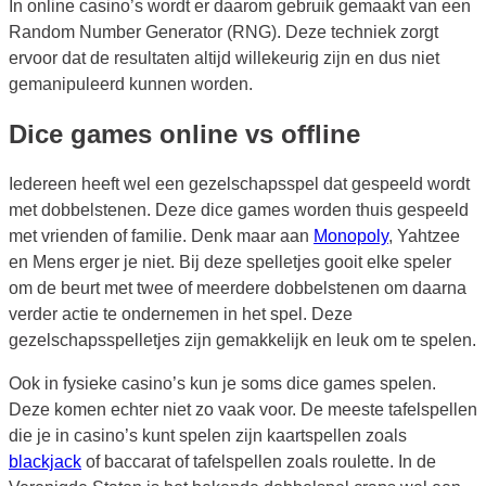
In online casino’s wordt er daarom gebruik gemaakt van een
Random Number Generator (RNG). Deze techniek zorgt
ervoor dat de resultaten altijd willekeurig zijn en dus niet
gemanipuleerd kunnen worden.
Dice games online vs offline
Iedereen heeft wel een gezelschapsspel dat gespeeld wordt
met dobbelstenen. Deze dice games worden thuis gespeeld
met vrienden of familie. Denk maar aan
Monopoly
, Yahtzee
en Mens erger je niet. Bij deze spelletjes gooit elke speler
om de beurt met twee of meerdere dobbelstenen om daarna
verder actie te ondernemen in het spel. Deze
gezelschapsspelletjes zijn gemakkelijk en leuk om te spelen.
Ook in fysieke casino’s kun je soms dice games spelen.
Deze komen echter niet zo vaak voor. De meeste tafelspellen
die je in casino’s kunt spelen zijn kaartspellen zoals
blackjack
of baccarat of tafelspellen zoals roulette. In de