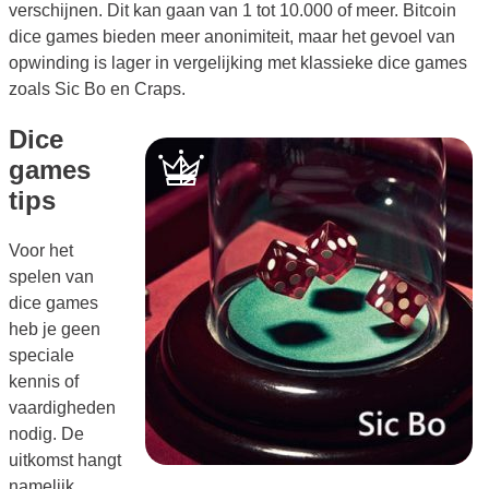
verschijnen. Dit kan gaan van 1 tot 10.000 of meer. Bitcoin
dice games bieden meer anonimiteit, maar het gevoel van
opwinding is lager in vergelijking met klassieke dice games
zoals Sic Bo en Craps.
Dice
games
tips
Voor het
spelen van
dice games
heb je geen
speciale
kennis of
vaardigheden
nodig. De
uitkomst hangt
namelijk