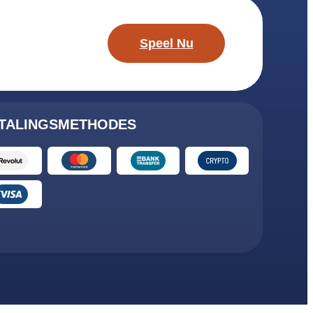
Speel Nu
TALINGS­METHODES