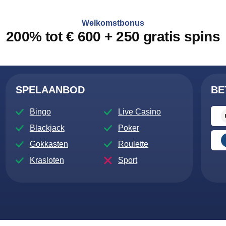
Welkomstbonus
200% tot € 600 + 250 gratis spins
SPELAANBOD
BE
Bingo
Live Casino
Blackjack
Poker
Gokkasten
Roulette
Krasloten
Sport