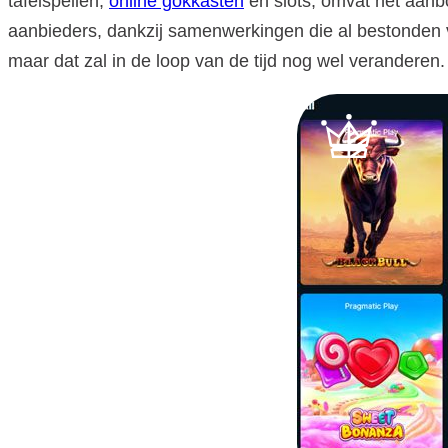
tafelspellen,
online gokkasten
en slots, omvat het aanb
aanbieders, dankzij samenwerkingen die al bestonden v
maar dat zal in de loop van de tijd nog wel veranderen