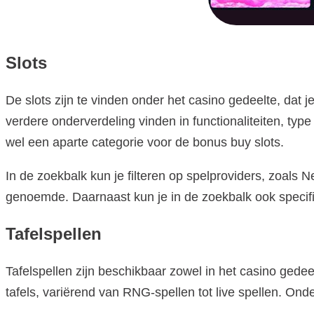
Slots
De slots zijn te vinden onder het casino gedeelte, dat
verdere onderverdeling vinden in functionaliteiten, type
wel een aparte categorie voor de bonus buy slots.
In de zoekbalk kun je filteren op spelproviders, zoals 
genoemde. Daarnaast kun je in de zoekbalk ook specifi
Tafelspellen
Tafelspellen zijn beschikbaar zowel in het casino gedeelt
tafels, variërend van RNG-spellen tot live spellen. Ond