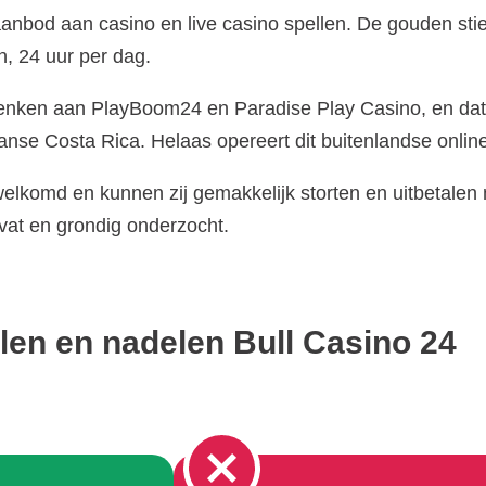
anbod aan casino en live casino spellen. De gouden stier
jn, 24 uur per dag.
nken aan PlayBoom24 en Paradise Play Casino, en dat k
anse Costa Rica. Helaas opereert dit buitenlandse onli
elkomd en kunnen zij gemakkelijk storten en uitbetale
vat en grondig onderzocht.
len en nadelen Bull Casino 24