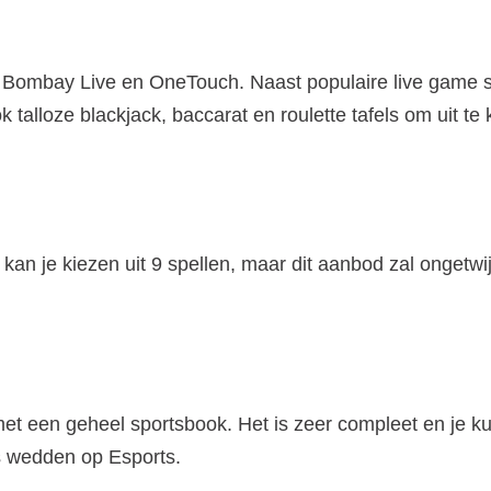
n, Bombay Live en OneTouch. Naast populaire live game
talloze blackjack, baccarat en roulette tafels om uit te 
al kan je kiezen uit 9 spellen, maar dit aanbod zal onge
 met een geheel sportsbook. Het is zeer compleet en je ku
fs wedden op Esports.