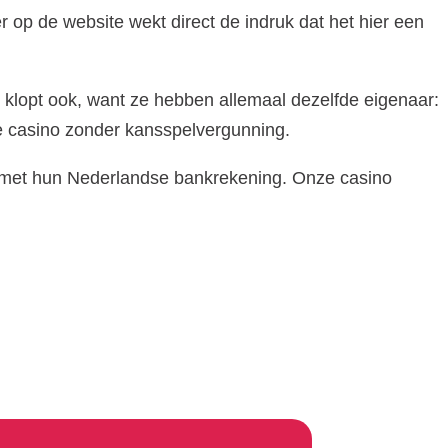
 op de website wekt direct de indruk dat het hier een
lopt ook, want ze hebben allemaal dezelfde eigenaar:
ne casino zonder kansspelvergunning.
n met hun Nederlandse bankrekening. Onze casino