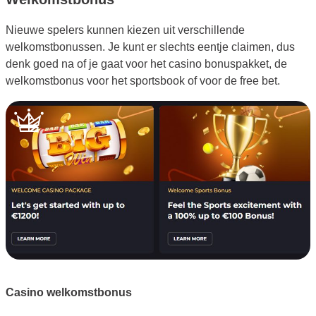
Nieuwe spelers kunnen kiezen uit verschillende
welkomstbonussen. Je kunt er slechts eentje claimen, dus
denk goed na of je gaat voor het casino bonuspakket, de
welkomstbonus voor het sportsbook of voor de free bet.
Casino welkomstbonus