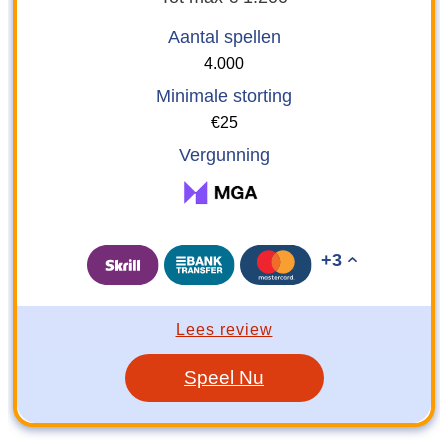
Aantal spellen
4.000
Minimale storting
€25
Vergunning
+3
Lees review
Speel Nu