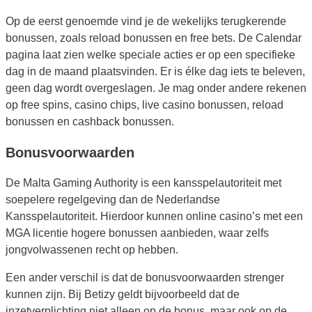
Op de eerst genoemde vind je de wekelijks terugkerende
bonussen, zoals reload bonussen en free bets.
De Calendar
pagina laat zien welke speciale acties er op een specifieke
dag in de maand plaatsvinden. Er is élke dag iets te beleven,
geen dag wordt overgeslagen. Je mag onder andere rekenen
op free spins, casino chips, live casino bonussen, reload
bonussen en cashback bonussen.
Bonusvoorwaarden
De Malta Gaming Authority is een kansspelautoriteit met
soepelere regelgeving dan de Nederlandse
Kansspelautoriteit. Hierdoor kunnen online casino’s met een
MGA licentie hogere bonussen aanbieden, waar zelfs
jongvolwassenen recht op hebben.
Een ander verschil is dat de bonusvoorwaarden strenger
kunnen zijn. Bij Betizy geldt bijvoorbeeld dat de
inzetverplichting niet alleen op de bonus, maar ook op de