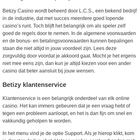
Betizy Casino wordt beheerd door L.C.S., een bekend bedrijf
in de industrie, dat met succes meerdere goed lopende
casino’s runt. Toch blijft het belangrijk om als speler zelf
goed de regels door te nemen. In de algemene voorwaarden
en de bonus- en betalingsvoorwaarden kunnen bepalingen
staan die niet altijd in jouw voordeel zijn. Lees deze
zorgvuldig door voordat je akkoord gaat. Mocht je het ergens
niet mee eens zijn, dan kun je altijd kiezen voor een ander
casino dat beter aansluit bij jouw wensen.
Betizy klantenservice
Klantenservice is een belangrijk onderdeel van elk online
casino. Het kan immers gebeuren dat je een vraag hebt of
tegen een probleem aanloopt, en het is dan fijn om snel en
vakkundig geholpen te worden.
In het menu vind je de optie Support. Als je hierop klikt, kom