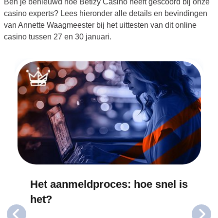
Ben je benieuwd hoe Betizy Casino heeft gescoord bij onze
casino experts? Lees hieronder alle details en bevindingen
van Annette Waagmeester bij het uittesten van dit online
casino tussen 27 en 30 januari.
Het aanmeldproces: hoe snel is
het?