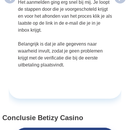
Het aanmelden ging erg snel bij mij. Je loopt
de stappen door die je voorgeschoteld krijgt
en voor het afronden van het proces klik je als
laatste op de link in de e-mail die je in je
inbox krijgt.
Belangrijk is dat je alle gegevens naar
waarheid invult, zodat je geen problemen
krijgt met de verificatie die bij de eerste
uitbetaling plaatsvindt.
Conclusie Betizy Casino