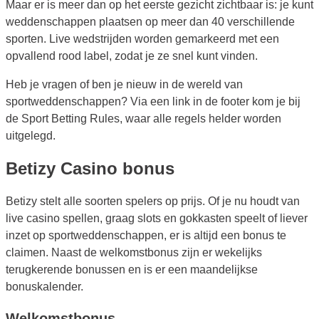
Maar er is meer dan op het eerste gezicht zichtbaar is: je kunt
weddenschappen plaatsen op meer dan 40 verschillende
sporten. Live wedstrijden worden gemarkeerd met een
opvallend rood label, zodat je ze snel kunt vinden.
Heb je vragen of ben je nieuw in de wereld van
sportweddenschappen? Via een link in de footer kom je bij
de Sport Betting Rules, waar alle regels helder worden
uitgelegd.
Betizy Casino bonus
Betizy stelt alle soorten spelers op prijs. Of je nu houdt van
live casino spellen, graag slots en gokkasten speelt of liever
inzet op sportweddenschappen, er is altijd een bonus te
claimen. Naast de welkomstbonus zijn er wekelijks
terugkerende bonussen en is er een maandelijkse
bonuskalender.
Welkomstbonus