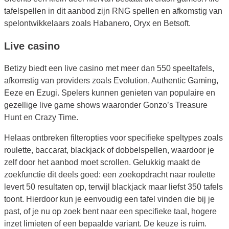
tafelspellen in dit aanbod zijn RNG spellen en afkomstig van
spelontwikkelaars zoals Habanero, Oryx en Betsoft.
Live casino
Betizy biedt een live casino met meer dan 550 speeltafels,
afkomstig van providers zoals Evolution, Authentic Gaming,
Eeze en Ezugi. Spelers kunnen genieten van populaire en
gezellige live game shows waaronder Gonzo’s Treasure
Hunt en Crazy Time.
Helaas ontbreken filteropties voor specifieke speltypes zoals
roulette, baccarat, blackjack of dobbelspellen, waardoor je
zelf door het aanbod moet scrollen. Gelukkig maakt de
zoekfunctie dit deels goed: een zoekopdracht naar roulette
levert 50 resultaten op, terwijl blackjack maar liefst 350 tafels
toont. Hierdoor kun je eenvoudig een tafel vinden die bij je
past, of je nu op zoek bent naar een specifieke taal, hogere
inzet limieten of een bepaalde variant. De keuze is ruim.