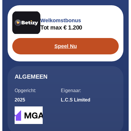
Welkomstbonus
Tot max € 1.200
Speel Nu
ALGEMEEN
Opgericht:
Eigenaar:
2025
L.C.S Limited