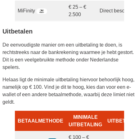
€ 25 – €
MiFinity
Direct beschikbaa
2.500
Uitbetalen
De eenvoudigste manier om een uitbetaling te doen, is
rechtstreeks naar de bankrekening waarmee je hebt gestort.
Dit is een veelgebruikte methode onder Nederlandse
spelers.
Helaas ligt de minimale uitbetaling hiervoor behoorlijk hoog,
namelijk op € 100. Vind je dit te hoog, kies dan voor een e-
wallet of een andere betaalmethode, waarbij deze limiet niet
geldt.
MINIMALE
BETAALMETHODE
UITBETAAL
UITBETALING
€ 100 – €