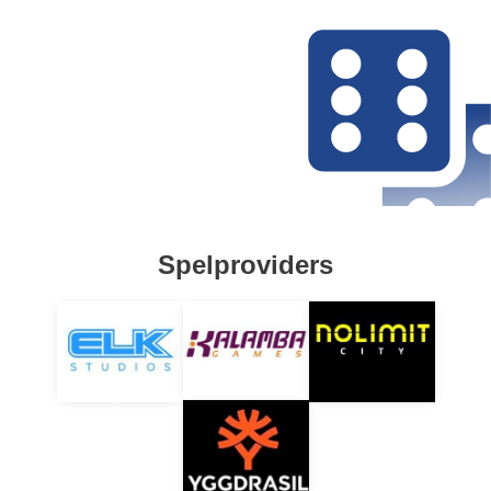
hier dus vertrouwd spelen en bent verzekerd van eerlijk
sportwedstrijden en competities. Maar dat is niet alles;
en veilig spel.
er is ook een casino en een live casino beschikbaar.
Spelproviders