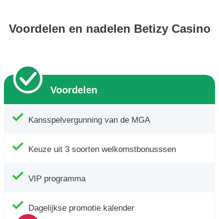
Voordelen en nadelen Betizy Casino
Voordelen
Kansspelvergunning van de MGA
Keuze uit 3 soorten welkomstbonusssen
VIP programma
Dagelijkse promotie kalender