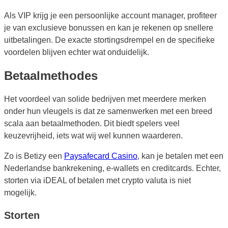
Als VIP krijg je een persoonlijke account manager, profiteer
je van exclusieve bonussen en kan je rekenen op snellere
uitbetalingen. De exacte stortingsdrempel en de specifieke
voordelen blijven echter wat onduidelijk.
Betaalmethodes
Het voordeel van solide bedrijven met meerdere merken
onder hun vleugels is dat ze samenwerken met een breed
scala aan betaalmethoden. Dit biedt spelers veel
keuzevrijheid, iets wat wij wel kunnen waarderen.
Zo is Betizy een
Paysafecard Casino
, kan je betalen met een
Nederlandse bankrekening, e-wallets en creditcards. Echter,
storten via iDEAL of betalen met crypto valuta is niet
mogelijk.
Storten