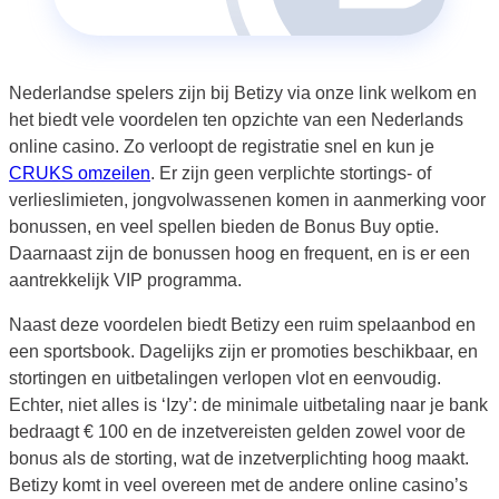
Nederlandse spelers zijn bij Betizy via onze link welkom en
het biedt vele voordelen ten opzichte van een Nederlands
online casino. Zo verloopt de registratie snel en kun je
CRUKS omzeilen
. Er zijn geen verplichte stortings- of
verlieslimieten, jongvolwassenen komen in aanmerking voor
bonussen, en veel spellen bieden de Bonus Buy optie.
Daarnaast zijn de bonussen hoog en frequent, en is er een
aantrekkelijk VIP programma.
Naast deze voordelen biedt Betizy een ruim spelaanbod en
een sportsbook. Dagelijks zijn er promoties beschikbaar, en
stortingen en uitbetalingen verlopen vlot en eenvoudig.
Echter, niet alles is ‘Izy’: de minimale uitbetaling naar je bank
bedraagt € 100 en de inzetvereisten gelden zowel voor de
bonus als de storting, wat de inzetverplichting hoog maakt.
Betizy komt in veel overeen met de andere online casino’s